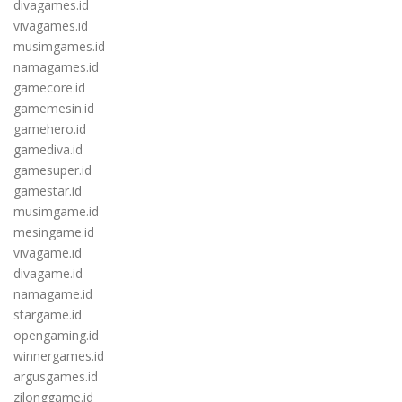
divagames.id
vivagames.id
musimgames.id
namagames.id
gamecore.id
gamemesin.id
gamehero.id
gamediva.id
gamesuper.id
gamestar.id
musimgame.id
mesingame.id
vivagame.id
divagame.id
namagame.id
stargame.id
opengaming.id
winnergames.id
argusgames.id
zilonggame.id