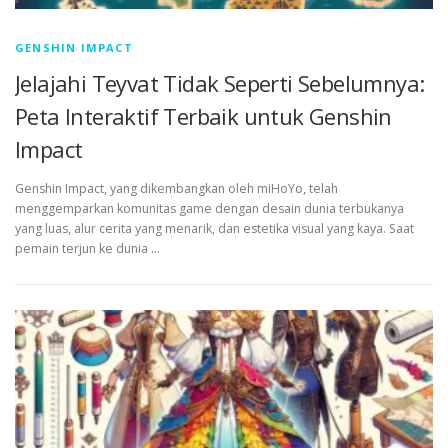
GENSHIN IMPACT
Jelajahi Teyvat Tidak Seperti Sebelumnya:
Peta Interaktif Terbaik untuk Genshin
Impact
Genshin Impact, yang dikembangkan oleh miHoYo, telah
menggemparkan komunitas game dengan desain dunia terbukanya
yang luas, alur cerita yang menarik, dan estetika visual yang kaya. Saat
pemain terjun ke dunia …