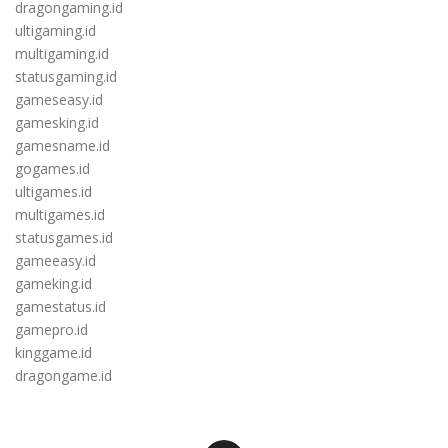
dragongaming.id
ultigaming.id
multigaming.id
statusgaming.id
gameseasy.id
gamesking.id
gamesname.id
gogames.id
ultigames.id
multigames.id
statusgames.id
gameeasy.id
gameking.id
gamestatus.id
gamepro.id
kinggame.id
dragongame.id