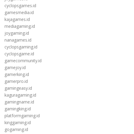
cyclopsgames.id
gamesmedia.id
kajagames.id
mediagaming.id
joygaming.id
nanagames.id
cyclopsgaming.id
cyclopsgame.id
gamecommunity.id
gamejoy.id
gamerking.id
gamerpro.id
gamingeasy.id
kaguragaming.id
gamingname.id
gamingking.id
platformgaming.id
kinggaming.id
gogaming.id