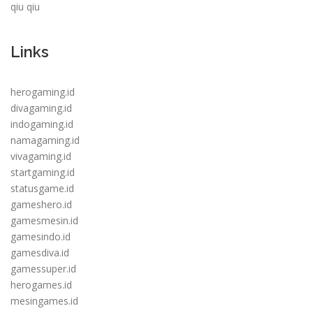
qiu qiu
Links
herogaming.id
divagaming.id
indogaming.id
namagaming.id
vivagaming.id
startgaming.id
statusgame.id
gameshero.id
gamesmesin.id
gamesindo.id
gamesdiva.id
gamessuper.id
herogames.id
mesingames.id