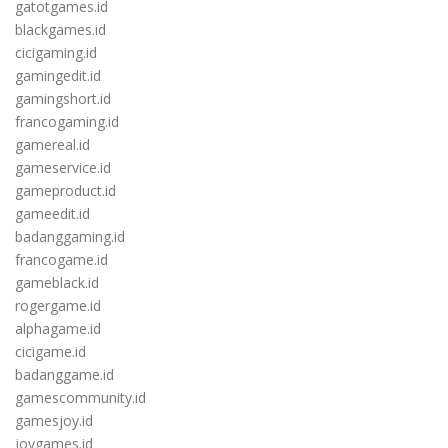
gatotgames.id
blackgames.id
cicigaming.id
gamingedit.id
gamingshort.id
francogaming.id
gamereal.id
gameservice.id
gameproduct.id
gameedit.id
badanggaming.id
francogame.id
gameblack.id
rogergame.id
alphagame.id
cicigame.id
badanggame.id
gamescommunity.id
gamesjoy.id
joygames.id