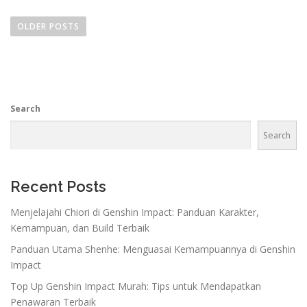
P
o
OLDER POSTS
s
t
s
n
Search
a
v
Search
i
g
a
Recent Posts
t
Menjelajahi Chiori di Genshin Impact: Panduan Karakter,
i
Kemampuan, dan Build Terbaik
o
Panduan Utama Shenhe: Menguasai Kemampuannya di Genshin
n
Impact
Top Up Genshin Impact Murah: Tips untuk Mendapatkan
Penawaran Terbaik