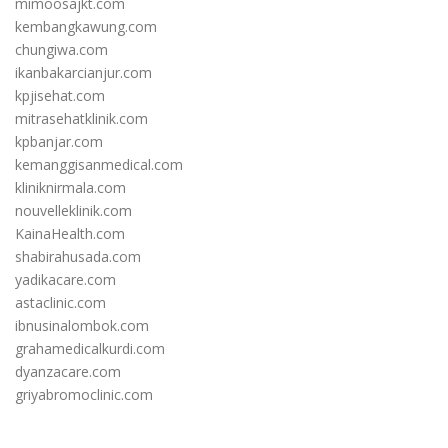
mimoosajkt.com
kembangkawung.com
chungiwa.com
ikanbakarcianjur.com
kpjisehat.com
mitrasehatklinik.com
kpbanjar.com
kemanggisanmedical.com
kliniknirmala.com
nouvelleklinik.com
KainaHealth.com
shabirahusada.com
yadikacare.com
astaclinic.com
ibnusinalombok.com
grahamedicalkurdi.com
dyanzacare.com
griyabromoclinic.com