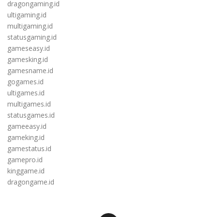
dragongaming.id
ultigaming.id
multigaming.id
statusgaming.id
gameseasy.id
gamesking.id
gamesname.id
gogames.id
ultigames.id
multigames.id
statusgames.id
gameeasy.id
gameking.id
gamestatus.id
gamepro.id
kinggame.id
dragongame.id