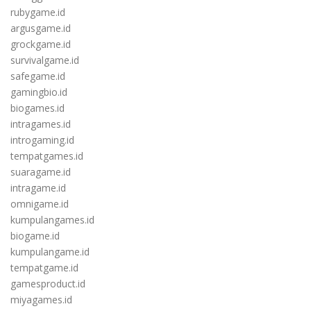
rubygame.id
argusgame.id
grockgame.id
survivalgame.id
safegame.id
gamingbio.id
biogames.id
intragames.id
introgaming.id
tempatgames.id
suaragame.id
intragame.id
omnigame.id
kumpulangames.id
biogame.id
kumpulangame.id
tempatgame.id
gamesproduct.id
miyagames.id