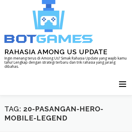
Skip
to
content
RAHASIA AMONG US UPDATE
Ingin menang terus di Among Us? Simak Rahasia Update yang wajib kamu
tahu! Lengkap dengan strategi terbaru dan trik rahasia yang jarang
dibahas.
Menu
HOME
DOTA 2
GENSHIN IMPACT
TAG:
20-PASANGAN-HERO-
MOBILE-LEGEND
LAIN – LAIN
MINECRAFT
MOBILE LEGEND