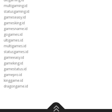
multigaming.id
statusgaming.id
gameseasy.id
gamesking.id
gamesname.id
gogames.id
ultigames.id
multigames.id
statusgames.id
gameeasy.id
gameking.id
gamestatus.id
gamepro.id
kinggame.id
dragongame.id