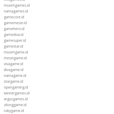
musimgames.id
namagames.id
gamecore.id
gamemesin.id
gamehero.id
gamediva.id
gamesuper.id
gamestar.id
musimgame.id
mesingame.id
vivagame.id
divagame.id
namagame.id
stargame.id
opengaming.id
winnergames.id
argusgames.id
zilonggame.id
rubygame.id