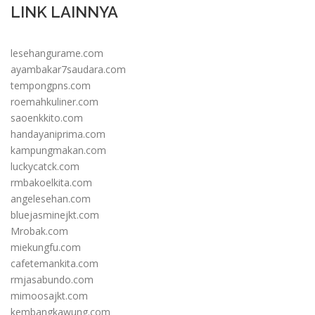
LINK LAINNYA
lesehangurame.com
ayambakar7saudara.com
tempongpns.com
roemahkuliner.com
saoenkkito.com
handayaniprima.com
kampungmakan.com
luckycatck.com
rmbakoelkita.com
angelesehan.com
bluejasminejkt.com
Mrobak.com
miekungfu.com
cafetemankita.com
rmjasabundo.com
mimoosajkt.com
kembangkawung.com