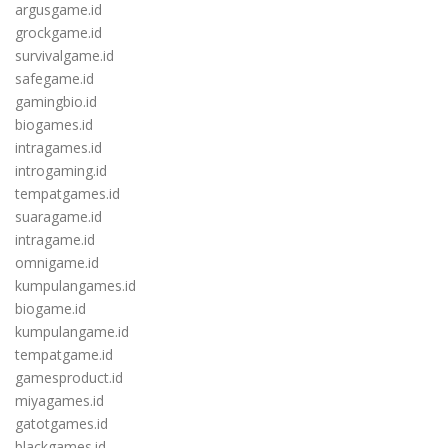
argusgame.id
grockgame.id
survivalgame.id
safegame.id
gamingbio.id
biogames.id
intragames.id
introgaming.id
tempatgames.id
suaragame.id
intragame.id
omnigame.id
kumpulangames.id
biogame.id
kumpulangame.id
tempatgame.id
gamesproduct.id
miyagames.id
gatotgames.id
blackgames.id