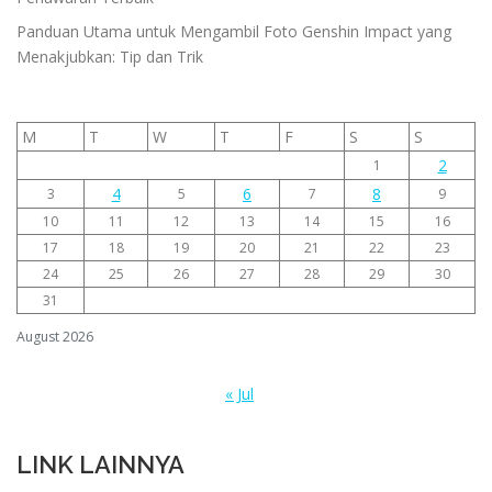
Panduan Utama untuk Mengambil Foto Genshin Impact yang
Menakjubkan: Tip dan Trik
M
T
W
T
F
S
S
2
1
4
6
8
3
5
7
9
10
11
12
13
14
15
16
17
18
19
20
21
22
23
24
25
26
27
28
29
30
31
August 2026
« Jul
LINK LAINNYA