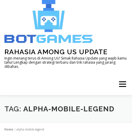
Skip
to
content
RAHASIA AMONG US UPDATE
Ingin menang terus di Among Us? Simak Rahasia Update yang wajib kamu
tahu! Lengkap dengan strategi terbaru dan trik rahasia yang jarang
dibahas.
Menu
HOME
DOTA 2
GENSHIN IMPACT
TAG:
ALPHA-MOBILE-LEGEND
LAIN – LAIN
MINECRAFT
MOBILE LEGEND
Home
»
alpha-mobile-legend