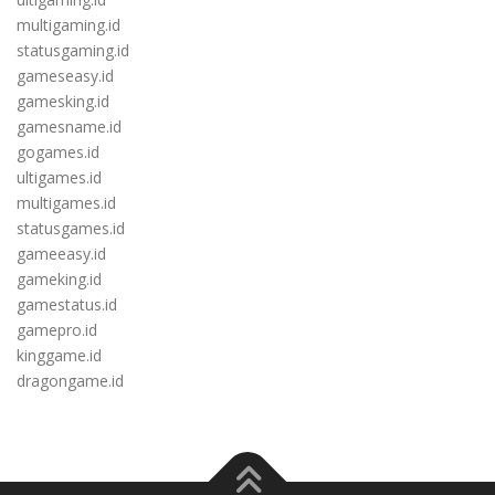
multigaming.id
statusgaming.id
gameseasy.id
gamesking.id
gamesname.id
gogames.id
ultigames.id
multigames.id
statusgames.id
gameeasy.id
gameking.id
gamestatus.id
gamepro.id
kinggame.id
dragongame.id