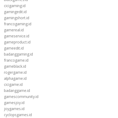
cicigaming.id
gamingedit.id
gamingshort.id
francogaming.id
gamereal.id
gameservice.id
gameproduct.id
gameedit.id
badanggaming.id
francogame.id
gameblack.id
rogergame.id
alphagame.id
cicigame.id
badanggame.id
gamescommunity.id
gamesjoy.id
joygames.id
cyclopsgames.id