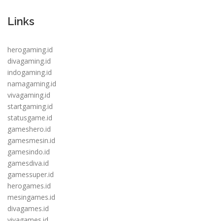
Links
herogaming.id
divagaming.id
indogaming.id
namagaming.id
vivagaming.id
startgaming.id
statusgame.id
gameshero.id
gamesmesin.id
gamesindo.id
gamesdiva.id
gamessuper.id
herogames.id
mesingames.id
divagames.id
vivagames.id