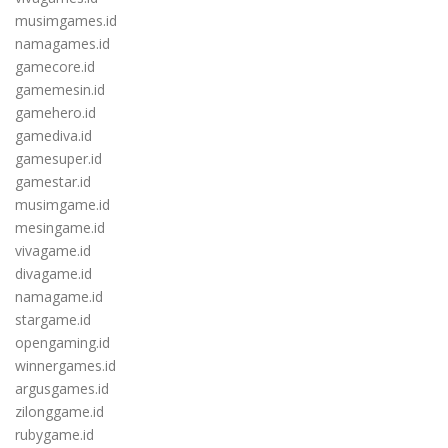
musimgames.id
namagames.id
gamecore.id
gamemesin.id
gamehero.id
gamediva.id
gamesuper.id
gamestar.id
musimgame.id
mesingame.id
vivagame.id
divagame.id
namagame.id
stargame.id
opengaming.id
winnergames.id
argusgames.id
zilonggame.id
rubygame.id