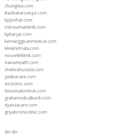
chungiwa.com
ikanbakarcianjur.com
kpjisehat.com
mitrasehatklinik.com
kpbanjar.com
kemanggisanmedical.com
kliniknirmala.com
nouvelleklinik.com
KainaHealth.com
shabirahusada.com
yadikacare.com
astaclinic.com
ibnusinalombok.com
grahamedicalkurdi.com
dyanzacare.com
griyabromoclinic.com
qiu qiu