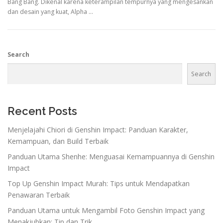
Bang Bang. Dikenal karena keterampilan tempurnya yang mengesankan
dan desain yang kuat, Alpha …
Search
Search
Recent Posts
Menjelajahi Chiori di Genshin Impact: Panduan Karakter,
Kemampuan, dan Build Terbaik
Panduan Utama Shenhe: Menguasai Kemampuannya di Genshin
Impact
Top Up Genshin Impact Murah: Tips untuk Mendapatkan
Penawaran Terbaik
Panduan Utama untuk Mengambil Foto Genshin Impact yang
Menakjubkan: Tip dan Trik