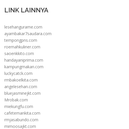
LINK LAINNYA
lesehangurame.com
ayambakar7saudara.com
tempongpns.com
roemahkuliner.com
saoenkkito.com
handayaniprima.com
kampungmakan.com
luckycatck.com
rmbakoelkita.com
angelesehan.com
bluejasminejkt.com
Mrobak.com
miekungfu.com
cafetemankita.com
rmjasabundo.com
mimoosajkt.com