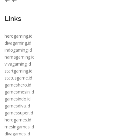
Links
herogaming.id
divagaming.id
indogaming.id
namagaming.id
vivagaming.id
startgaming.id
statusgame.id
gameshero.id
gamesmesin.id
gamesindo.id
gamesdiva.id
gamessuper.id
herogames.id
mesingames.id
divagames.id