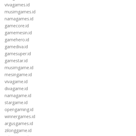
vivagames.id
musimgames.id
namagames.id
gamecore.id
gamemesin.id
gamehero.id
gamediva.id
gamesuper.id
gamestar.id
musimgame.id
mesingame.id
vivagame.id
divagame.id
namagame.id
stargame.id
opengaming.id
winnergames.id
argusgames.id
zilonggame.id