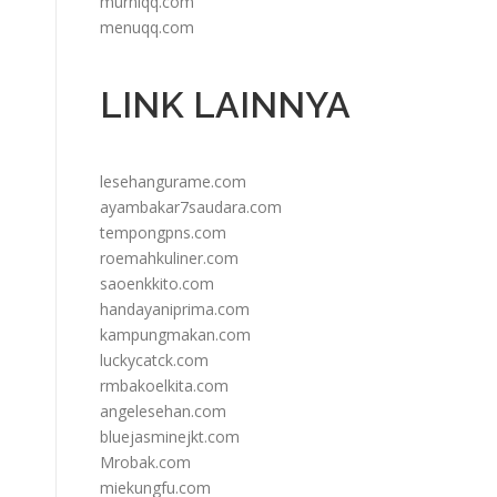
murniqq.com
menuqq.com
LINK LAINNYA
lesehangurame.com
ayambakar7saudara.com
tempongpns.com
roemahkuliner.com
saoenkkito.com
handayaniprima.com
kampungmakan.com
luckycatck.com
rmbakoelkita.com
angelesehan.com
bluejasminejkt.com
Mrobak.com
miekungfu.com