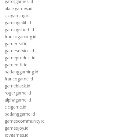
gatotgames.id
blackgames.id
cicigaming.id
gamingedit.id
gamingshort.id
francogaming.id
gamereal.id
gameservice.id
gameproduct.id
gameedit.id
badanggaming.id
francogame.id
gameblack.id
rogergame.id
alphagame.id
cicigame.id
badanggame.id
gamescommunity.id
gamesjoy.id
joygames.id