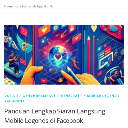
Home
»
cara-live-mobile-legend-di-fb
VALORANT
DOTA 2
/
GENSHIN IMPACT
/
MINECRAFT
/
MOBILE LEGEND
/
VALORANT
Panduan Lengkap Siaran Langsung
Mobile Legends di Facebook