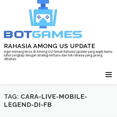
Skip
to
content
RAHASIA AMONG US UPDATE
Ingin menang terus di Among Us? Simak Rahasia Update yang wajib kamu
tahu! Lengkap dengan strategi terbaru dan trik rahasia yang jarang
dibahas.
Menu
HOME
DOTA 2
GENSHIN IMPACT
TAG:
CARA-LIVE-MOBILE-
LEGEND-DI-FB
LAIN – LAIN
MINECRAFT
MOBILE LEGEND