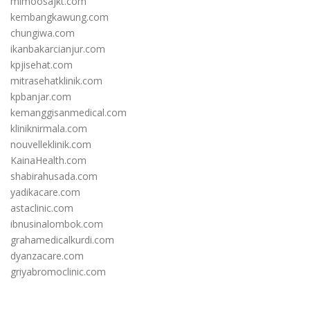
mimoosajkt.com
kembangkawung.com
chungiwa.com
ikanbakarcianjur.com
kpjisehat.com
mitrasehatklinik.com
kpbanjar.com
kemanggisanmedical.com
kliniknirmala.com
nouvelleklinik.com
KainaHealth.com
shabirahusada.com
yadikacare.com
astaclinic.com
ibnusinalombok.com
grahamedicalkurdi.com
dyanzacare.com
griyabromoclinic.com