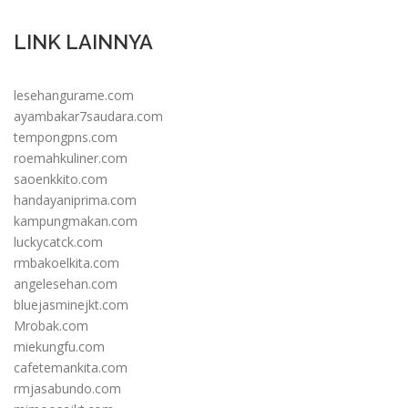
LINK LAINNYA
lesehangurame.com
ayambakar7saudara.com
tempongpns.com
roemahkuliner.com
saoenkkito.com
handayaniprima.com
kampungmakan.com
luckycatck.com
rmbakoelkita.com
angelesehan.com
bluejasminejkt.com
Mrobak.com
miekungfu.com
cafetemankita.com
rmjasabundo.com