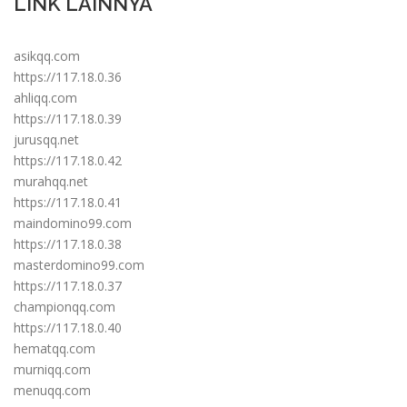
LINK LAINNYA
asikqq.com
https://117.18.0.36
ahliqq.com
https://117.18.0.39
jurusqq.net
https://117.18.0.42
murahqq.net
https://117.18.0.41
maindomino99.com
https://117.18.0.38
masterdomino99.com
https://117.18.0.37
championqq.com
https://117.18.0.40
hematqq.com
murniqq.com
menuqq.com