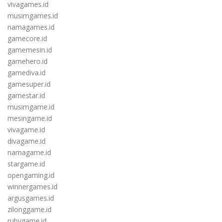
vivagames.id
musimgames.id
namagames.id
gamecore.id
gamemesin.id
gamehero.id
gamediva.id
gamesuper.id
gamestar.id
musimgame.id
mesingame.id
vivagame.id
divagame.id
namagame.id
stargame.id
opengaming.id
winnergames.id
argusgames.id
zilonggame.id
rubygame.id