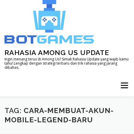
Skip
to
content
RAHASIA AMONG US UPDATE
Ingin menang terus di Among Us? Simak Rahasia Update yang wajib kamu
tahu! Lengkap dengan strategi terbaru dan trik rahasia yang jarang
dibahas.
Menu
HOME
DOTA 2
GENSHIN IMPACT
TAG:
CARA-MEMBUAT-AKUN-
MOBILE-LEGEND-BARU
LAIN – LAIN
MINECRAFT
MOBILE LEGEND