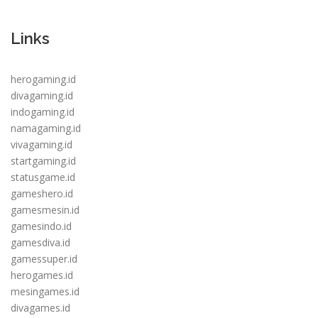
Links
herogaming.id
divagaming.id
indogaming.id
namagaming.id
vivagaming.id
startgaming.id
statusgame.id
gameshero.id
gamesmesin.id
gamesindo.id
gamesdiva.id
gamessuper.id
herogames.id
mesingames.id
divagames.id