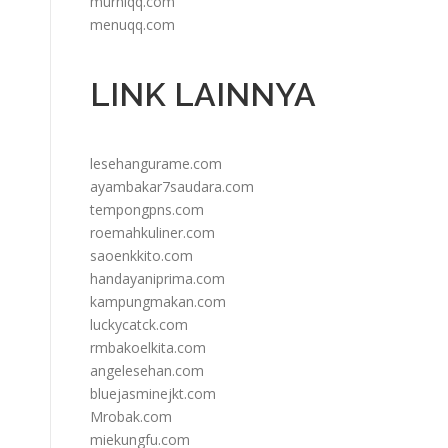
murniqq.com
menuqq.com
LINK LAINNYA
lesehangurame.com
ayambakar7saudara.com
tempongpns.com
roemahkuliner.com
saoenkkito.com
handayaniprima.com
kampungmakan.com
luckycatck.com
rmbakoelkita.com
angelesehan.com
bluejasminejkt.com
Mrobak.com
miekungfu.com