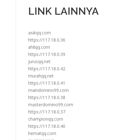
LINK LAINNYA
asikqq.com
https://117.18.0.36
ahliqq.com
https://117.18.0.39
jurusqq.net
https://117.18.0.42
murahqq.net
https://117.18.0.41
maindomino99.com
https://117.18.0.38
masterdomino99.com
https://117.18.0.37
championqq.com
https://117.18.0.40
hematqq.com