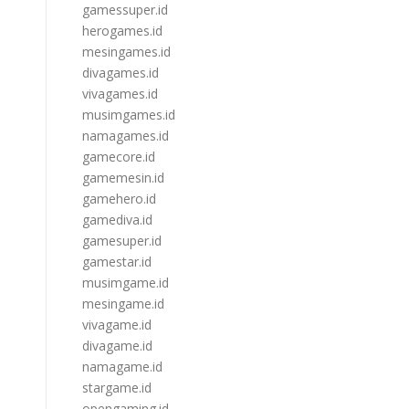
gamessuper.id
herogames.id
mesingames.id
divagames.id
vivagames.id
musimgames.id
namagames.id
gamecore.id
gamemesin.id
gamehero.id
gamediva.id
gamesuper.id
gamestar.id
musimgame.id
mesingame.id
vivagame.id
divagame.id
namagame.id
stargame.id
opengaming.id