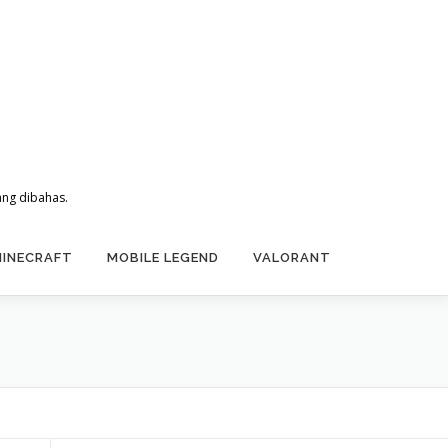
ang dibahas.
MINECRAFT
MOBILE LEGEND
VALORANT