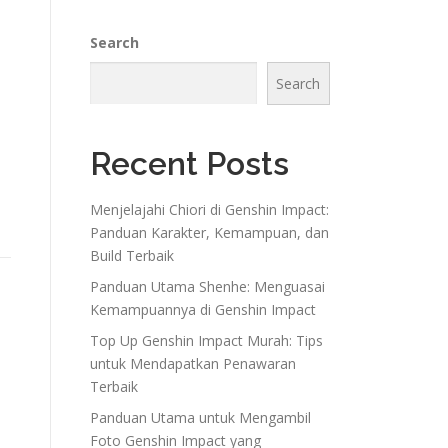
Search
Search
Recent Posts
Menjelajahi Chiori di Genshin Impact:
Panduan Karakter, Kemampuan, dan
Build Terbaik
Panduan Utama Shenhe: Menguasai
Kemampuannya di Genshin Impact
Top Up Genshin Impact Murah: Tips
untuk Mendapatkan Penawaran
Terbaik
Panduan Utama untuk Mengambil
Foto Genshin Impact yang