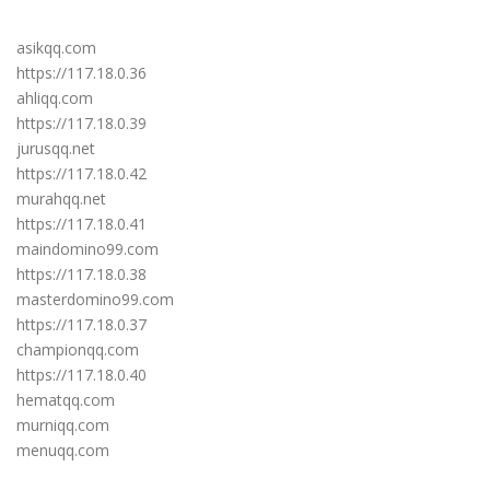
asikqq.com
https://117.18.0.36
ahliqq.com
https://117.18.0.39
jurusqq.net
https://117.18.0.42
murahqq.net
https://117.18.0.41
maindomino99.com
https://117.18.0.38
masterdomino99.com
https://117.18.0.37
championqq.com
https://117.18.0.40
hematqq.com
murniqq.com
menuqq.com