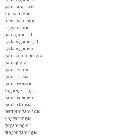
gamesmedia.id
kajagames.id
mediagaming.id
joygaming.id
nanagames.id
cyclopsgaming.id
cyclopsgame.id
gamecommunity.id
gamejoy.id
gamerking.id
gamerpro.id
gamingeasy.id
kaguragaming.id
gamingname.id
gamingking.id
platformgaming.id
kinggaming.id
gogaming.id
dragongaming.id