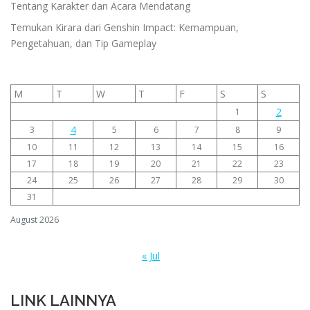
Tentang Karakter dan Acara Mendatang
Temukan Kirara dari Genshin Impact: Kemampuan,
Pengetahuan, dan Tip Gameplay
M
T
W
T
F
S
S
2
1
4
3
5
6
7
8
9
10
11
12
13
14
15
16
17
18
19
20
21
22
23
24
25
26
27
28
29
30
31
August 2026
« Jul
LINK LAINNYA