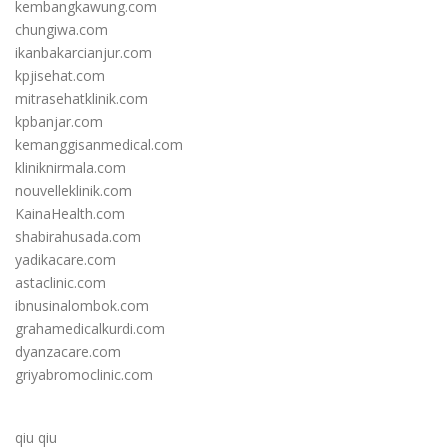
kembangkawung.com
chungiwa.com
ikanbakarcianjur.com
kpjisehat.com
mitrasehatklinik.com
kpbanjar.com
kemanggisanmedical.com
kliniknirmala.com
nouvelleklinik.com
KainaHealth.com
shabirahusada.com
yadikacare.com
astaclinic.com
ibnusinalombok.com
grahamedicalkurdi.com
dyanzacare.com
griyabromoclinic.com
qiu qiu