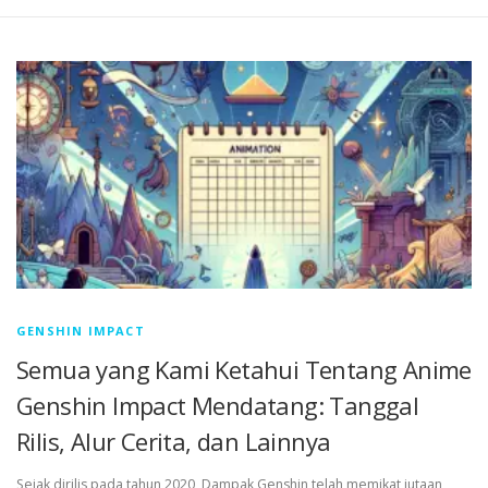
VALORANT
GENSHIN IMPACT
Semua yang Kami Ketahui Tentang Anime
Genshin Impact Mendatang: Tanggal
Rilis, Alur Cerita, dan Lainnya
Sejak dirilis pada tahun 2020, Dampak Genshin telah memikat jutaan