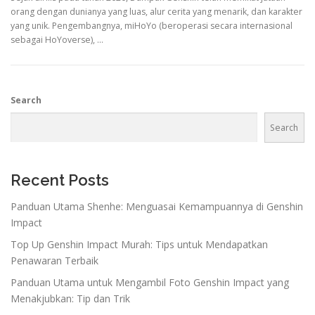
orang dengan dunianya yang luas, alur cerita yang menarik, dan karakter
yang unik. Pengembangnya, miHoYo (beroperasi secara internasional
sebagai HoYoverse), …
Search
Search
Recent Posts
Panduan Utama Shenhe: Menguasai Kemampuannya di Genshin
Impact
Top Up Genshin Impact Murah: Tips untuk Mendapatkan
Penawaran Terbaik
Panduan Utama untuk Mengambil Foto Genshin Impact yang
Menakjubkan: Tip dan Trik