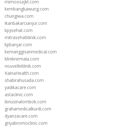
mimoosajkt.com
kembangkawung.com
chungiwa.com
ikanbakarcianjur.com
kpjisehat.com
mitrasehatklinik.com
kpbanjar.com
kemanggisanmedical.com
kliniknirmala.com
nouvelleklinik.com
KainaHealth.com
shabirahusada.com
yadikacare.com
astaclinic.com
ibnusinalombok.com
grahamedicalkurdi.com
dyanzacare.com
griyabromoclinic.com