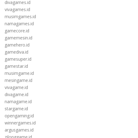
divagames.id
vivagames.id
musimgames.id
namagames.id
gamecore.id
gamemesin.id
gamehero.id
gamediva.id
gamesuper.id
gamestar.id
musimgame.id
mesingame.id
vivagame.id
divagame.id
namagame.id
stargame.id
opengaming.id
winnergames.id
argusgames.id
zilonggame.id