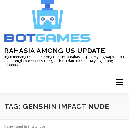
Skip
to
content
RAHASIA AMONG US UPDATE
Ingin menang terus di Among Us? Simak Rahasia Update yang wajib kamu
tahu! Lengkap dengan strategi terbaru dan trik rahasia yang jarang
dibahas.
Menu
HOME
DOTA 2
GENSHIN IMPACT
TAG:
GENSHIN IMPACT NUDE
LAIN – LAIN
MINECRAFT
MOBILE LEGEND
Home
»
genshin impact nude