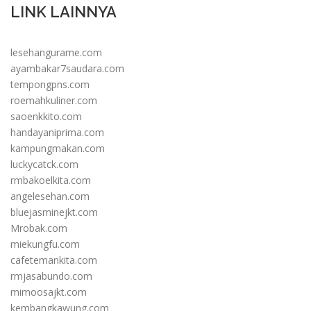
LINK LAINNYA
lesehangurame.com
ayambakar7saudara.com
tempongpns.com
roemahkuliner.com
saoenkkito.com
handayaniprima.com
kampungmakan.com
luckycatck.com
rmbakoelkita.com
angelesehan.com
bluejasminejkt.com
Mrobak.com
miekungfu.com
cafetemankita.com
rmjasabundo.com
mimoosajkt.com
kembangkawung.com