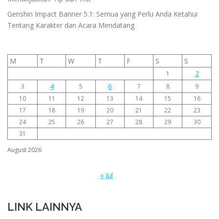
Genshin Impact Banner 5.1: Semua yang Perlu Anda Ketahui
Tentang Karakter dan Acara Mendatang
M
T
W
T
F
S
S
2
1
4
6
3
5
7
8
9
10
11
12
13
14
15
16
17
18
19
20
21
22
23
24
25
26
27
28
29
30
31
August 2026
« Jul
LINK LAINNYA