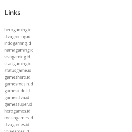
Links
herogaming.id
divagaming.id
indogaming.id
namagaming.id
vivagaming.id
startgaming.id
statusgame.id
gameshero.id
gamesmesin.id
gamesindo.id
gamesdiva.id
gamessuper.id
herogames.id
mesingames.id
divagames.id
vivagames.id