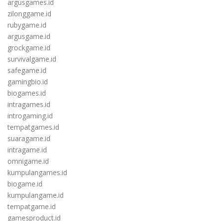
argusgames.id
zilonggame.id
rubygame.id
argusgame.id
grockgame.id
survivalgame.id
safegame.id
gamingbio.id
biogames.id
intragames.id
introgaming.id
tempatgames.id
suaragame.id
intragame.id
omnigame.id
kumpulangames.id
biogame.id
kumpulangame.id
tempatgame.id
gamesproduct.id