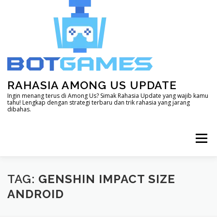
Skip
to
content
RAHASIA AMONG US UPDATE
Ingin menang terus di Among Us? Simak Rahasia Update yang wajib kamu
tahu! Lengkap dengan strategi terbaru dan trik rahasia yang jarang
dibahas.
Menu
HOME
DOTA 2
GENSHIN IMPACT
TAG:
GENSHIN IMPACT SIZE
ANDROID
LAIN – LAIN
MINECRAFT
MOBILE LEGEND