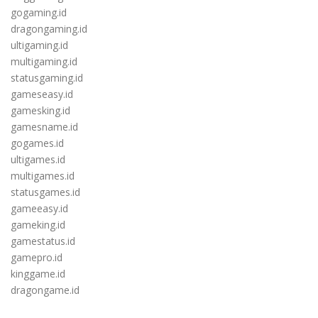
gogaming.id
dragongaming.id
ultigaming.id
multigaming.id
statusgaming.id
gameseasy.id
gamesking.id
gamesname.id
gogames.id
ultigames.id
multigames.id
statusgames.id
gameeasy.id
gameking.id
gamestatus.id
gamepro.id
kinggame.id
dragongame.id