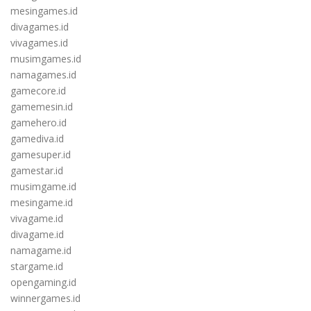
mesingames.id
divagames.id
vivagames.id
musimgames.id
namagames.id
gamecore.id
gamemesin.id
gamehero.id
gamediva.id
gamesuper.id
gamestar.id
musimgame.id
mesingame.id
vivagame.id
divagame.id
namagame.id
stargame.id
opengaming.id
winnergames.id