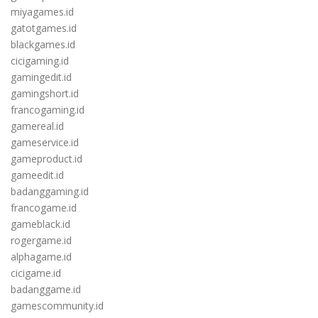
miyagames.id
gatotgames.id
blackgames.id
cicigaming.id
gamingedit.id
gamingshort.id
francogaming.id
gamereal.id
gameservice.id
gameproduct.id
gameedit.id
badanggaming.id
francogame.id
gameblack.id
rogergame.id
alphagame.id
cicigame.id
badanggame.id
gamescommunity.id