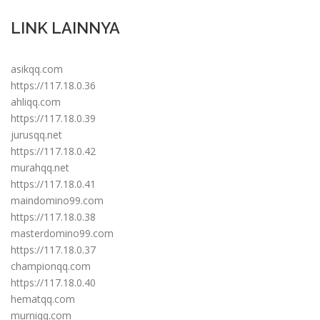
LINK LAINNYA
asikqq.com
https://117.18.0.36
ahliqq.com
https://117.18.0.39
jurusqq.net
https://117.18.0.42
murahqq.net
https://117.18.0.41
maindomino99.com
https://117.18.0.38
masterdomino99.com
https://117.18.0.37
championqq.com
https://117.18.0.40
hematqq.com
murniqq.com