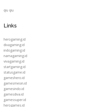
qiu qiu
Links
herogaming.id
divagaming.id
indogaming.id
namagaming.id
vivagaming.id
startgaming.id
statusgame.id
gameshero.id
gamesmesin.id
gamesindo.id
gamesdiva.id
gamessuper.id
herogames.id