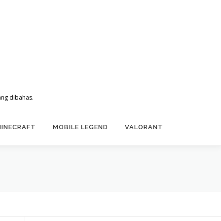
ang dibahas.
MINECRAFT
MOBILE LEGEND
VALORANT