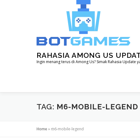
Skip
to
content
RAHASIA AMONG US UPDA
Ingin menang terus di Among Us? Simak Rahasia Update yan
TAG:
M6-MOBILE-LEGEND
Home
»
m6-mobile-legend