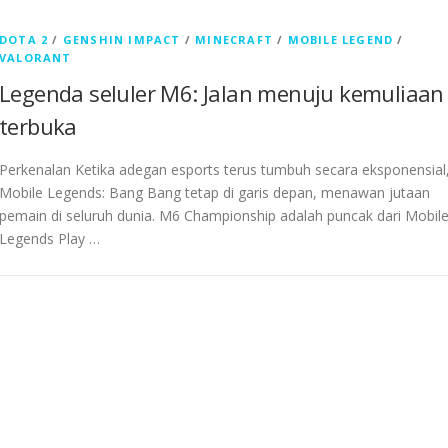
DOTA 2
/
GENSHIN IMPACT
/
MINECRAFT
/
MOBILE LEGEND
/
VALORANT
Legenda seluler M6: Jalan menuju kemuliaan
terbuka
Perkenalan Ketika adegan esports terus tumbuh secara eksponensial
Mobile Legends: Bang Bang tetap di garis depan, menawan jutaan
pemain di seluruh dunia. M6 Championship adalah puncak dari Mobil
Legends Play …