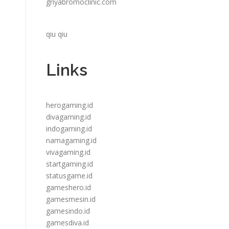
griyabromoclinic.com
qiu qiu
Links
herogaming.id
divagaming.id
indogaming.id
namagaming.id
vivagaming.id
startgaming.id
statusgame.id
gameshero.id
gamesmesin.id
gamesindo.id
gamesdiva.id