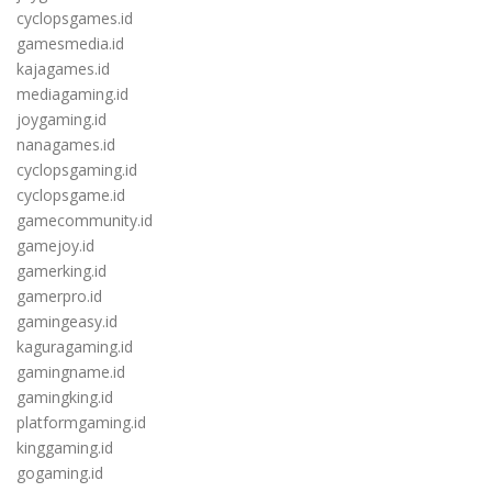
cyclopsgames.id
gamesmedia.id
kajagames.id
mediagaming.id
joygaming.id
nanagames.id
cyclopsgaming.id
cyclopsgame.id
gamecommunity.id
gamejoy.id
gamerking.id
gamerpro.id
gamingeasy.id
kaguragaming.id
gamingname.id
gamingking.id
platformgaming.id
kinggaming.id
gogaming.id