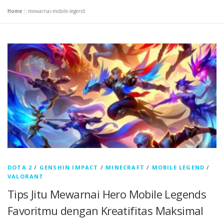
Home
»
mewarnai-mobile-legend
VALORANT
DOTA 2
/
GENSHIN IMPACT
/
MINECRAFT
/
MOBILE LEGEND
/
VALORANT
Tips Jitu Mewarnai Hero Mobile Legends
Favoritmu dengan Kreatifitas Maksimal