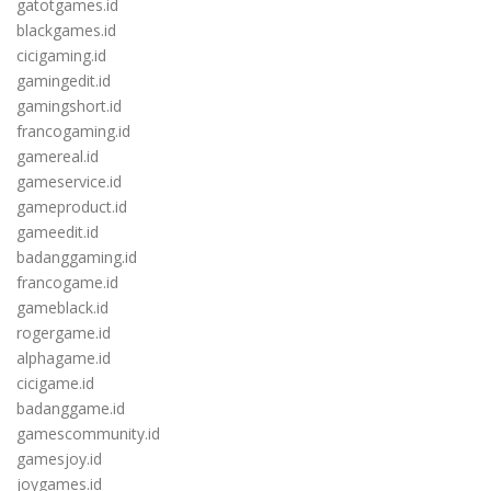
gatotgames.id
blackgames.id
cicigaming.id
gamingedit.id
gamingshort.id
francogaming.id
gamereal.id
gameservice.id
gameproduct.id
gameedit.id
badanggaming.id
francogame.id
gameblack.id
rogergame.id
alphagame.id
cicigame.id
badanggame.id
gamescommunity.id
gamesjoy.id
joygames.id