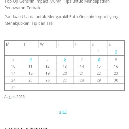
Top Up Genshin Impact Murah: Tips untuk Mendapatkan
Penawaran Terbaik
Panduan Utama untuk Mengambil Foto Genshin Impact yang
Menakjubkan: Tip dan Trik
M
T
W
T
F
S
S
2
1
4
6
8
3
5
7
9
10
11
12
13
14
15
16
17
18
19
20
21
22
23
24
25
26
27
28
29
30
31
August 2026
« Jul