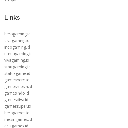
Links
herogaming.id
divagaming.id
indogaming.id
namagaming.id
vivagaming.id
startgaming.id
statusgame.id
gameshero.id
gamesmesin.id
gamesindo.id
gamesdiva.id
gamessuper.id
herogames.id
mesingames.id
divagames.id