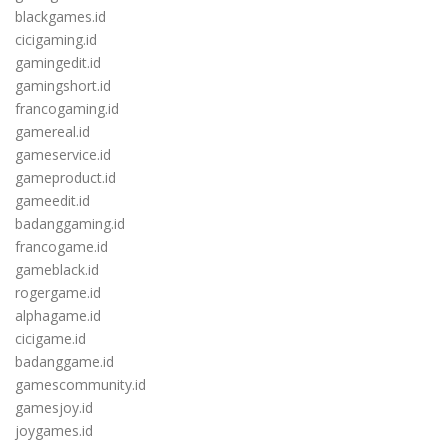
blackgames.id
cicigaming.id
gamingedit.id
gamingshort.id
francogaming.id
gamereal.id
gameservice.id
gameproduct.id
gameedit.id
badanggaming.id
francogame.id
gameblack.id
rogergame.id
alphagame.id
cicigame.id
badanggame.id
gamescommunity.id
gamesjoy.id
joygames.id