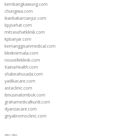
kembangkawung.com
chungiwa.com
ikanbakarcianjur.com
kpjisehat.com
mitrasehatklinik.com
kpbanjar.com
kemanggisanmedical.com
kliniknirmala.com
nouvelleklinik.com
KainaHealth.com
shabirahusada.com
yadikacare.com
astaclinic.com
ibnusinalombok.com
grahamedicalkurdi.com
dyanzacare.com
griyabromoclinic.com
qiu qiu