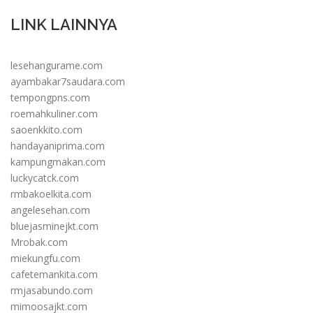
LINK LAINNYA
lesehangurame.com
ayambakar7saudara.com
tempongpns.com
roemahkuliner.com
saoenkkito.com
handayaniprima.com
kampungmakan.com
luckycatck.com
rmbakoelkita.com
angelesehan.com
bluejasminejkt.com
Mrobak.com
miekungfu.com
cafetemankita.com
rmjasabundo.com
mimoosajkt.com