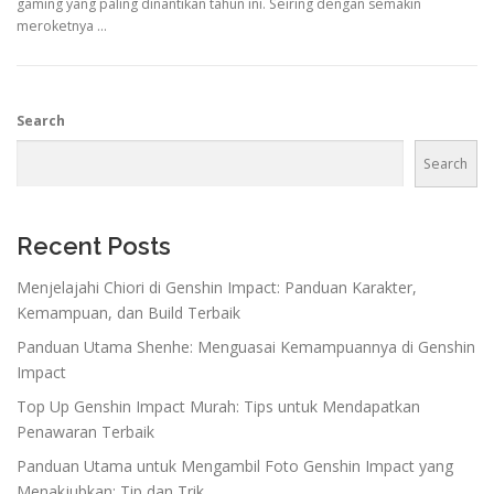
gaming yang paling dinantikan tahun ini. Seiring dengan semakin
meroketnya …
Search
Search
Recent Posts
Menjelajahi Chiori di Genshin Impact: Panduan Karakter,
Kemampuan, dan Build Terbaik
Panduan Utama Shenhe: Menguasai Kemampuannya di Genshin
Impact
Top Up Genshin Impact Murah: Tips untuk Mendapatkan
Penawaran Terbaik
Panduan Utama untuk Mengambil Foto Genshin Impact yang
Menakjubkan: Tip dan Trik