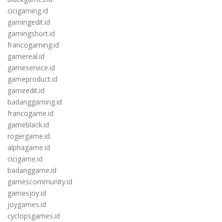
cicigaming.id
gamingedit.id
gamingshort.id
francogaming.id
gamereal.id
gameservice.id
gameproduct.id
gameedit.id
badanggaming.id
francogame.id
gameblack.id
rogergame.id
alphagame.id
cicigame.id
badanggame.id
gamescommunity.id
gamesjoy.id
joygames.id
cyclopsgames.id