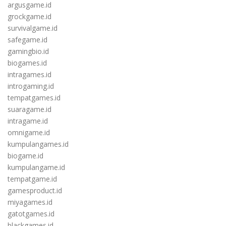
argusgame.id
grockgame.id
survivalgame.id
safegame.id
gamingbio.id
biogames.id
intragames.id
introgaming.id
tempatgames.id
suaragame.id
intragame.id
omnigame.id
kumpulangames.id
biogame.id
kumpulangame.id
tempatgame.id
gamesproduct.id
miyagames.id
gatotgames.id
blackgames.id