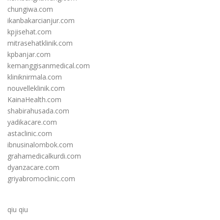
chungiwa.com
ikanbakarcianjur.com
kpjisehat.com
mitrasehatklinik.com
kpbanjar.com
kemanggisanmedical.com
kliniknirmala.com
nouvelleklinik.com
KainaHealth.com
shabirahusada.com
yadikacare.com
astaclinic.com
ibnusinalombok.com
grahamedicalkurdi.com
dyanzacare.com
griyabromoclinic.com
qiu qiu