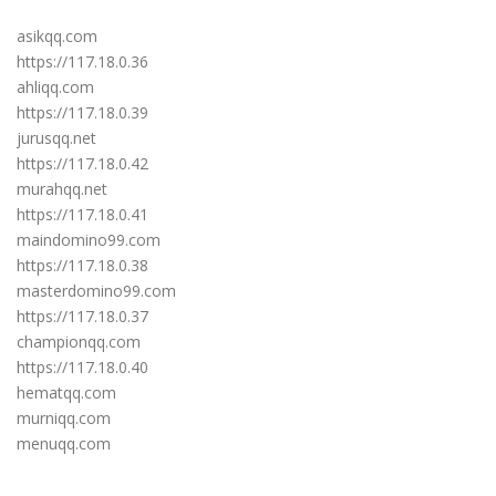
asikqq.com
https://117.18.0.36
ahliqq.com
https://117.18.0.39
jurusqq.net
https://117.18.0.42
murahqq.net
https://117.18.0.41
maindomino99.com
https://117.18.0.38
masterdomino99.com
https://117.18.0.37
championqq.com
https://117.18.0.40
hematqq.com
murniqq.com
menuqq.com