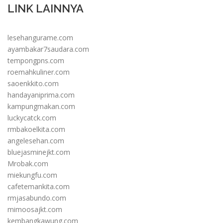
LINK LAINNYA
lesehangurame.com
ayambakar7saudara.com
tempongpns.com
roemahkuliner.com
saoenkkito.com
handayaniprima.com
kampungmakan.com
luckycatck.com
rmbakoelkita.com
angelesehan.com
bluejasminejkt.com
Mrobak.com
miekungfu.com
cafetemankita.com
rmjasabundo.com
mimoosajkt.com
kembangkawung.com