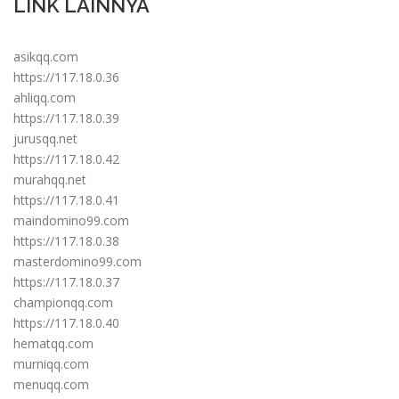
LINK LAINNYA
asikqq.com
https://117.18.0.36
ahliqq.com
https://117.18.0.39
jurusqq.net
https://117.18.0.42
murahqq.net
https://117.18.0.41
maindomino99.com
https://117.18.0.38
masterdomino99.com
https://117.18.0.37
championqq.com
https://117.18.0.40
hematqq.com
murniqq.com
menuqq.com