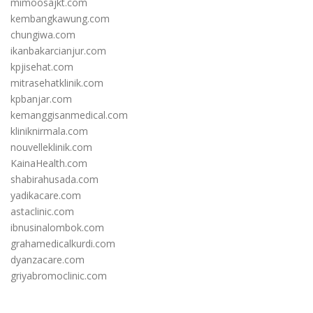
mimoosajkt.com
kembangkawung.com
chungiwa.com
ikanbakarcianjur.com
kpjisehat.com
mitrasehatklinik.com
kpbanjar.com
kemanggisanmedical.com
kliniknirmala.com
nouvelleklinik.com
KainaHealth.com
shabirahusada.com
yadikacare.com
astaclinic.com
ibnusinalombok.com
grahamedicalkurdi.com
dyanzacare.com
griyabromoclinic.com