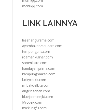
murniqq.com
menuqq.com
LINK LAINNYA
lesehangurame.com
ayambakar7saudara.com
tempongpns.com
roemahkuliner.com
saoenkkito.com
handayaniprima.com
kampungmakan.com
luckycatck.com
rmbakoelkita.com
angelesehan.com
bluejasminejkt.com
Mrobak.com
miekungfu.com