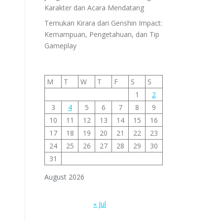
Karakter dan Acara Mendatang
Temukan Kirara dari Genshin Impact:
Kemampuan, Pengetahuan, dan Tip
Gameplay
M
T
W
T
F
S
S
1
2
3
4
5
6
7
8
9
10
11
12
13
14
15
16
17
18
19
20
21
22
23
24
25
26
27
28
29
30
31
August 2026
« Jul