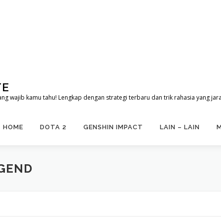
TE
g wajib kamu tahu! Lengkap dengan strategi terbaru dan trik rahasia yang jar
HOME
DOTA 2
GENSHIN IMPACT
LAIN – LAIN
GEND