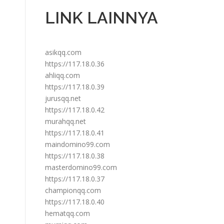
LINK LAINNYA
asikqq.com
https://117.18.0.36
ahliqq.com
https://117.18.0.39
jurusqq.net
https://117.18.0.42
murahqq.net
https://117.18.0.41
maindomino99.com
https://117.18.0.38
masterdomino99.com
https://117.18.0.37
championqq.com
https://117.18.0.40
hematqq.com