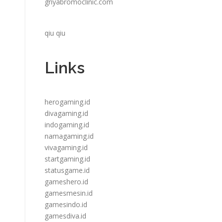
griyabromoclinic.com
qiu qiu
Links
herogaming.id
divagaming.id
indogaming.id
namagaming.id
vivagaming.id
startgaming.id
statusgame.id
gameshero.id
gamesmesin.id
gamesindo.id
gamesdiva.id