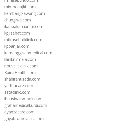
rmjasabundo.com
mimoosajkt.com
kembangkawung.com
chungiwa.com
ikanbakarcianjur.com
kpjisehat.com
mitrasehatklinik.com
kpbanjar.com
kemanggisanmedical.com
kliniknirmala.com
nouvelleklinik.com
KainaHealth.com
shabirahusada.com
yadikacare.com
astaclinic.com
ibnusinalombok.com
grahamedicalkurdi.com
dyanzacare.com
griyabromoclinic.com