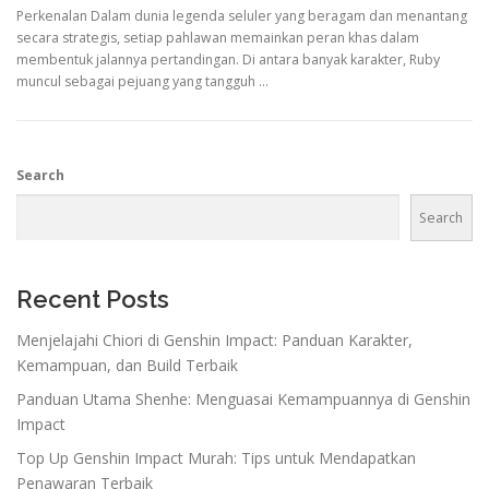
Perkenalan Dalam dunia legenda seluler yang beragam dan menantang
secara strategis, setiap pahlawan memainkan peran khas dalam
membentuk jalannya pertandingan. Di antara banyak karakter, Ruby
muncul sebagai pejuang yang tangguh …
Search
Search
Recent Posts
Menjelajahi Chiori di Genshin Impact: Panduan Karakter,
Kemampuan, dan Build Terbaik
Panduan Utama Shenhe: Menguasai Kemampuannya di Genshin
Impact
Top Up Genshin Impact Murah: Tips untuk Mendapatkan
Penawaran Terbaik