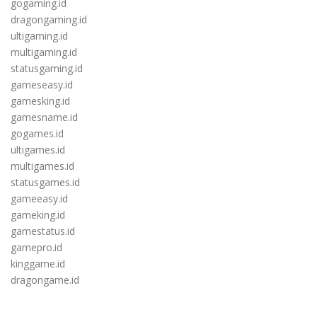
gogaming.id
dragongaming.id
ultigaming.id
multigaming.id
statusgaming.id
gameseasy.id
gamesking.id
gamesname.id
gogames.id
ultigames.id
multigames.id
statusgames.id
gameeasy.id
gameking.id
gamestatus.id
gamepro.id
kinggame.id
dragongame.id