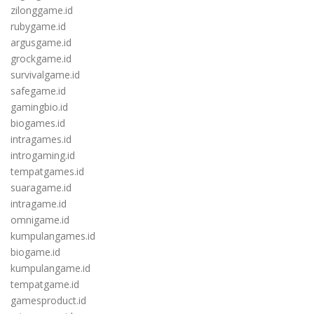
zilonggame.id
rubygame.id
argusgame.id
grockgame.id
survivalgame.id
safegame.id
gamingbio.id
biogames.id
intragames.id
introgaming.id
tempatgames.id
suaragame.id
intragame.id
omnigame.id
kumpulangames.id
biogame.id
kumpulangame.id
tempatgame.id
gamesproduct.id