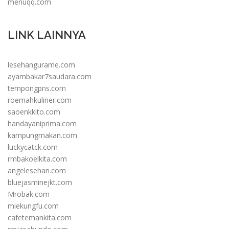
menuqq.com
LINK LAINNYA
lesehangurame.com
ayambakar7saudara.com
tempongpns.com
roemahkuliner.com
saoenkkito.com
handayaniprima.com
kampungmakan.com
luckycatck.com
rmbakoelkita.com
angelesehan.com
bluejasminejkt.com
Mrobak.com
miekungfu.com
cafetemankita.com