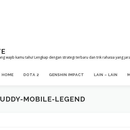
TE
g wajib kamu tahu! Lengkap dengan strategi terbaru dan trik rahasia yang jar
HOME
DOTA 2
GENSHIN IMPACT
LAIN – LAIN
UDDY-MOBILE-LEGEND