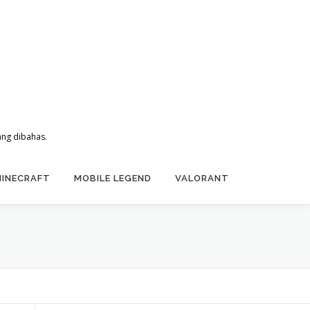
ang dibahas.
MINECRAFT
MOBILE LEGEND
VALORANT