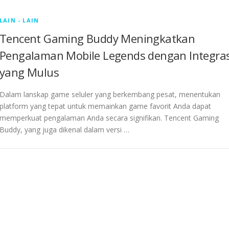
LAIN - LAIN
Tencent Gaming Buddy Meningkatkan
Pengalaman Mobile Legends dengan Integras
yang Mulus
Dalam lanskap game seluler yang berkembang pesat, menentukan
platform yang tepat untuk memainkan game favorit Anda dapat
memperkuat pengalaman Anda secara signifikan. Tencent Gaming
Buddy, yang juga dikenal dalam versi …