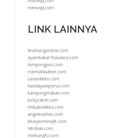
murniqq.com
menuqq.com
LINK LAINNYA
lesehangurame.com
ayambakar7saudara.com
tempongpns.com
roemahkuliner.com
saoenkkito.com
handayaniprima.com
kampungmakan.com
luckycatck.com
rmbakoelkita.com
angelesehan.com
bluejasminejkt.com
Mrobak.com
miekungfu.com