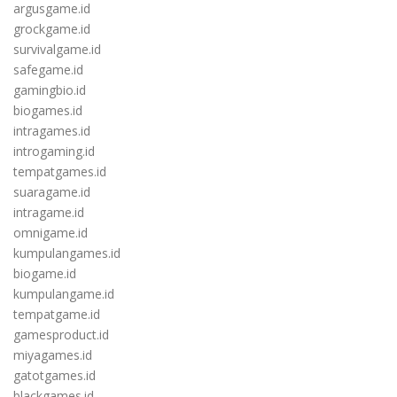
argusgame.id
grockgame.id
survivalgame.id
safegame.id
gamingbio.id
biogames.id
intragames.id
introgaming.id
tempatgames.id
suaragame.id
intragame.id
omnigame.id
kumpulangames.id
biogame.id
kumpulangame.id
tempatgame.id
gamesproduct.id
miyagames.id
gatotgames.id
blackgames.id