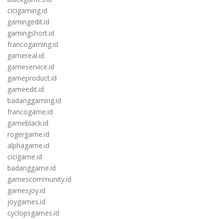
cicigaming.id
gamingedit.id
gamingshort.id
francogaming.id
gamereal.id
gameservice.id
gameproduct.id
gameedit.id
badanggaming.id
francogame.id
gameblack.id
rogergame.id
alphagame.id
cicigame.id
badanggame.id
gamescommunity.id
gamesjoy.id
joygames.id
cyclopsgames.id