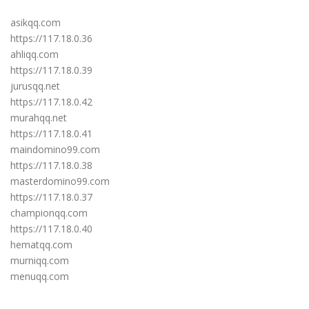
asikqq.com
https://117.18.0.36
ahliqq.com
https://117.18.0.39
jurusqq.net
https://117.18.0.42
murahqq.net
https://117.18.0.41
maindomino99.com
https://117.18.0.38
masterdomino99.com
https://117.18.0.37
championqq.com
https://117.18.0.40
hematqq.com
murniqq.com
menuqq.com