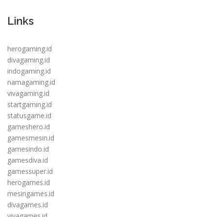
Links
herogaming.id
divagaming.id
indogaming.id
namagaming.id
vivagaming.id
startgaming.id
statusgame.id
gameshero.id
gamesmesin.id
gamesindo.id
gamesdiva.id
gamessuper.id
herogames.id
mesingames.id
divagames.id
vivagames.id