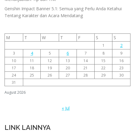
Genshin Impact Banner 5.1: Semua yang Perlu Anda Ketahui
Tentang Karakter dan Acara Mendatang
M
T
W
T
F
S
S
2
1
4
6
3
5
7
8
9
10
11
12
13
14
15
16
17
18
19
20
21
22
23
24
25
26
27
28
29
30
31
August 2026
« Jul
LINK LAINNYA