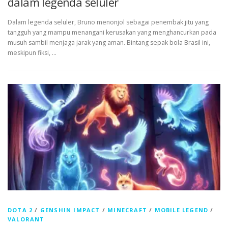
dalam legenda seluler
Dalam legenda seluler, Bruno menonjol sebagai penembak jitu yang
tangguh yang mampu menangani kerusakan yang menghancurkan pada
musuh sambil menjaga jarak yang aman. Bintang sepak bola Brasil ini,
meskipun fiksi, …
DOTA 2
/
GENSHIN IMPACT
/
MINECRAFT
/
MOBILE LEGEND
/
VALORANT