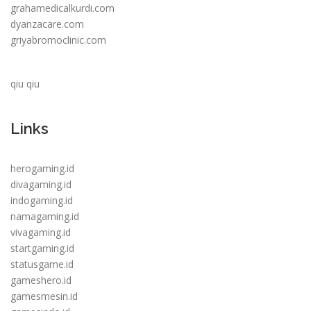
grahamedicalkurdi.com
dyanzacare.com
griyabromoclinic.com
qiu qiu
Links
herogaming.id
divagaming.id
indogaming.id
namagaming.id
vivagaming.id
startgaming.id
statusgame.id
gameshero.id
gamesmesin.id