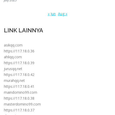
July 2025
« Jun
Aug »
LINK LAINNYA
asikqq.com
https://117.18.0.36
ahliqq.com
https://117.18.0.39
jurusqq.net
https://117.18.0.42
murahqq.net
https://117.18.0.41
maindomino99.com
https://117.18.0.38
masterdomino99.com
https://117.18.0.37