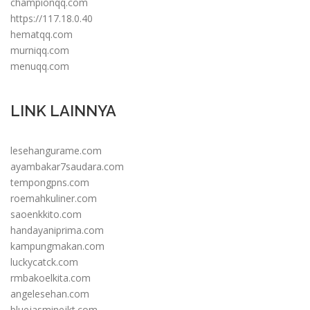
championqq.com
https://117.18.0.40
hematqq.com
murniqq.com
menuqq.com
LINK LAINNYA
lesehangurame.com
ayambakar7saudara.com
tempongpns.com
roemahkuliner.com
saoenkkito.com
handayaniprima.com
kampungmakan.com
luckycatck.com
rmbakoelkita.com
angelesehan.com
bluejasminejkt.com