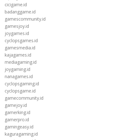
cicigame.id
badanggame.id
gamescommunity.id
gamesjoy.id
joygames.id
cyclopsgames.id
gamesmedia.id
kajagames.id
mediagaming.id
joygaming.id
nanagames.id
cyclopsgaming.id
cyclopsgame.id
gamecommunity.id
gamejoy.id
gamerking.id
gamerpro.id
gamingeasy.id
kaguragaming.id