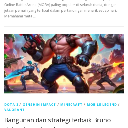
Online Battle Arena (MOBA) paling populer di seluruh dunia, dengan
jutaan pemain yang terlibat dalam pertandingan menarik setiap hari.
Memahami meta …
DOTA 2
/
GENSHIN IMPACT
/
MINECRAFT
/
MOBILE LEGEND
/
VALORANT
Bangunan dan strategi terbaik Bruno