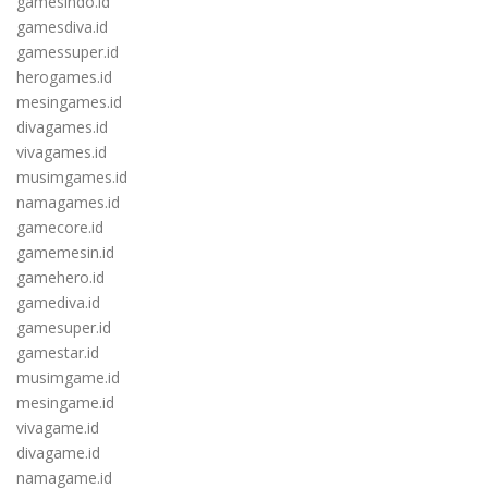
gamesindo.id
gamesdiva.id
gamessuper.id
herogames.id
mesingames.id
divagames.id
vivagames.id
musimgames.id
namagames.id
gamecore.id
gamemesin.id
gamehero.id
gamediva.id
gamesuper.id
gamestar.id
musimgame.id
mesingame.id
vivagame.id
divagame.id
namagame.id