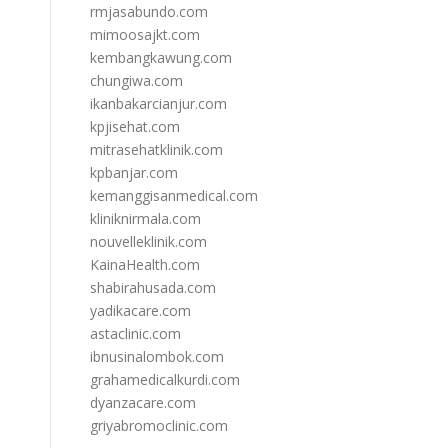
rmjasabundo.com
mimoosajkt.com
kembangkawung.com
chungiwa.com
ikanbakarcianjur.com
kpjisehat.com
mitrasehatklinik.com
kpbanjar.com
kemanggisanmedical.com
kliniknirmala.com
nouvelleklinik.com
KainaHealth.com
shabirahusada.com
yadikacare.com
astaclinic.com
ibnusinalombok.com
grahamedicalkurdi.com
dyanzacare.com
griyabromoclinic.com