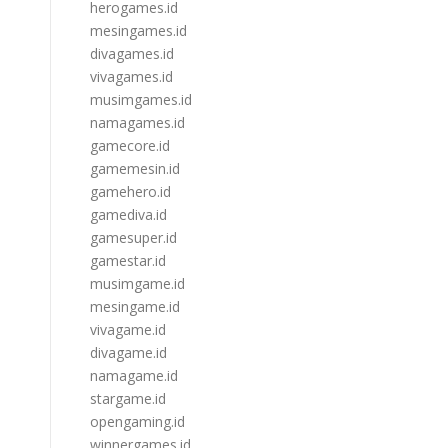
herogames.id
mesingames.id
divagames.id
vivagames.id
musimgames.id
namagames.id
gamecore.id
gamemesin.id
gamehero.id
gamediva.id
gamesuper.id
gamestar.id
musimgame.id
mesingame.id
vivagame.id
divagame.id
namagame.id
stargame.id
opengaming.id
winnergames.id