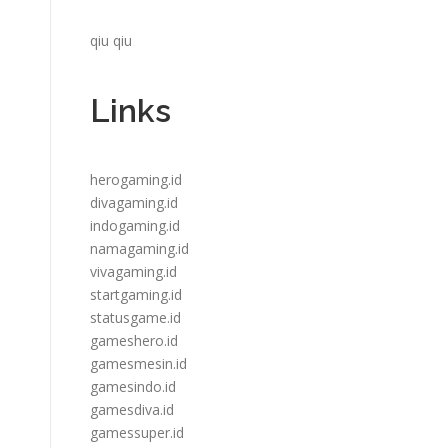
qiu qiu
Links
herogaming.id
divagaming.id
indogaming.id
namagaming.id
vivagaming.id
startgaming.id
statusgame.id
gameshero.id
gamesmesin.id
gamesindo.id
gamesdiva.id
gamessuper.id