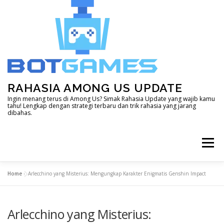
Skip
to
content
RAHASIA AMONG US UPDATE
Ingin menang terus di Among Us? Simak Rahasia Update yang wajib kamu
tahu! Lengkap dengan strategi terbaru dan trik rahasia yang jarang
dibahas.
Menu
Home
»
Arlecchino yang Misterius: Mengungkap Karakter Enigmatis Genshin Impact
HOME
DOTA 2
GENSHIN IMPACT
Arlecchino yang Misterius:
LAIN – LAIN
MINECRAFT
MOBILE LEGEND