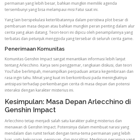
permainan yang lebih besar, bahkan mungkin memiliki agenda
tersembunyi yang bisa melampaui misi Fatui saat ini.
Yang lain berspekulasi keterlibatannya dalam peristiwa plot besar di
pembaruan masa depan atau bahkan mungkin peran penting dalam alur
cerita yang akan datang. Teori-teori ini dipicu oleh penampilannya yang
terbatas dan petunjuk menggoda yang tersebar di seluruh cerita game.
Penerimaan Komunitas
Komunitas Genshin Impact sangat menantikan informasi lebih lanjut
tentang Arlecchino. Karya seni penggemar, rangkaian diskusi, dan teori
YouTube berlimpah, menampilkan perpaduan antara kegembiraan dan
rasa ingin tahu. Minat yang kuat ini berkontribusi pada meningkatnya
antisipasi terhadap perkembangan cerita di masa depan dan potensi
interaksi dengan karakter misterius ini.
Kesimpulan: Masa Depan Arlecchino di
Genshin Impact
Arlecchino tetap menjadi salah satu karakter paling misterius dan
menawan di Genshin Impact. Potensinya dalam membuat narasi yang
mendalam dan rumit terkait dengan tema-tema permainan yang lebih
luas, yaitu kekuasaan, penipuan, dan moralitas. Meskipun perannya yang