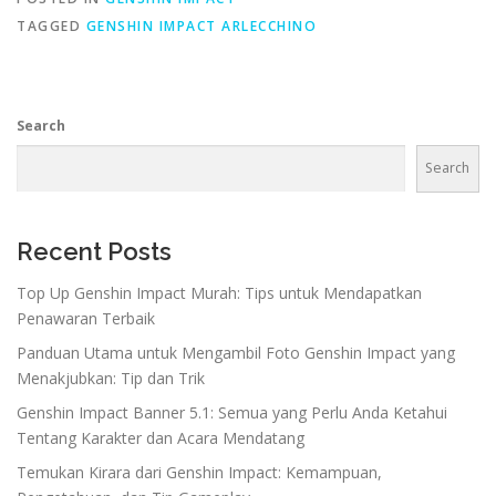
TAGGED
GENSHIN IMPACT ARLECCHINO
Search
Search
Recent Posts
Top Up Genshin Impact Murah: Tips untuk Mendapatkan
Penawaran Terbaik
Panduan Utama untuk Mengambil Foto Genshin Impact yang
Menakjubkan: Tip dan Trik
Genshin Impact Banner 5.1: Semua yang Perlu Anda Ketahui
Tentang Karakter dan Acara Mendatang
Temukan Kirara dari Genshin Impact: Kemampuan,