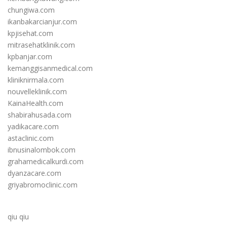
chungiwa.com
ikanbakarcianjur.com
kpjisehat.com
mitrasehatklinik.com
kpbanjar.com
kemanggisanmedical.com
kliniknirmala.com
nouvelleklinik.com
KainaHealth.com
shabirahusada.com
yadikacare.com
astaclinic.com
ibnusinalombok.com
grahamedicalkurdi.com
dyanzacare.com
griyabromoclinic.com
qiu qiu