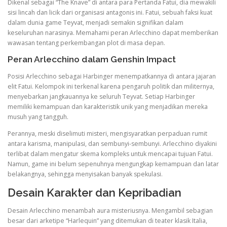
Dikenal sebagai “The Knave” di antara para Pertanda Fatui, dia mewakili
sisi lincah dan licik dari organisasi antagonis ini. Fatui, sebuah faksi kuat
dalam dunia game Teyvat, menjadi semakin signifikan dalam
keseluruhan narasinya. Memahami peran Arlecchino dapat memberikan
wawasan tentang perkembangan plot di masa depan.
Peran Arlecchino dalam Genshin Impact
Posisi Arlecchino sebagai Harbinger menempatkannya di antara jajaran
elit Fatui. Kelompok ini terkenal karena pengaruh politik dan militernya,
menyebarkan jangkauannya ke seluruh Teyvat. Setiap Harbinger
memiliki kemampuan dan karakteristik unik yang menjadikan mereka
musuh yang tangguh.
Perannya, meski diselimuti misteri, mengisyaratkan perpaduan rumit
antara karisma, manipulasi, dan sembunyi-sembunyi. Arlecchino diyakini
terlibat dalam mengatur skema kompleks untuk mencapai tujuan Fatui.
Namun, game ini belum sepenuhnya mengungkap kemampuan dan latar
belakangnya, sehingga menyisakan banyak spekulasi.
Desain Karakter dan Kepribadian
Desain Arlecchino menambah aura misteriusnya. Mengambil sebagian
besar dari arketipe “Harlequin” yang ditemukan di teater klasik Italia,