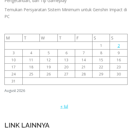
Pengetahuan, dan Tip Gameplay
Temukan Persyaratan Sistem Minimum untuk Genshin Impact di
PC
M
T
W
T
F
S
S
2
1
3
4
5
6
7
8
9
10
11
12
13
14
15
16
17
18
19
20
21
22
23
24
25
26
27
28
29
30
31
August 2026
« Jul
LINK LAINNYA