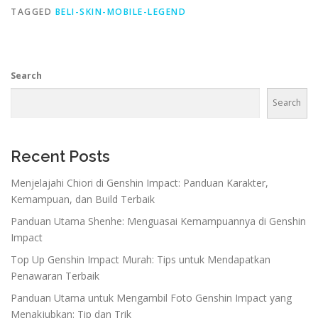
TAGGED
BELI-SKIN-MOBILE-LEGEND
Search
Search
Recent Posts
Menjelajahi Chiori di Genshin Impact: Panduan Karakter,
Kemampuan, dan Build Terbaik
Panduan Utama Shenhe: Menguasai Kemampuannya di Genshin
Impact
Top Up Genshin Impact Murah: Tips untuk Mendapatkan
Penawaran Terbaik
Panduan Utama untuk Mengambil Foto Genshin Impact yang
Menakjubkan: Tip dan Trik