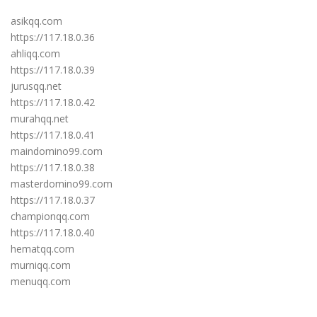
asikqq.com
https://117.18.0.36
ahliqq.com
https://117.18.0.39
jurusqq.net
https://117.18.0.42
murahqq.net
https://117.18.0.41
maindomino99.com
https://117.18.0.38
masterdomino99.com
https://117.18.0.37
championqq.com
https://117.18.0.40
hematqq.com
murniqq.com
menuqq.com