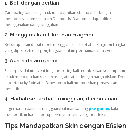
1. Beli dengan berlian
Cara paling langsung untuk mendapatkan skin adalah dengan
membelinya menggunakan Diamonds. Diamonds dapat dibeli
menggunakan uang sungguhan.
2. Menggunakan Tiket dan Fragmen
Beberapa skin dapat dibeli menggunakan Tiket atau Fragmen Langka
yang diperoleh dari penghargaan dalam permainan atau event.
3. Acara dalam game
Partisipasi dalam event in-game sering kali memberikan kesempatan
untuk mendapatkan skin secara gratis atau dengan harga diskon. Event
seperti Lucky Spin atau Draw kerap kali memberikan penawaran
menarik.
4. Hadiah setiap hari, mingguan, dan bulanan
Login harian dan misi mingguan/bulanan kadang
pkv games
kala
memberikan hadiah berupa skin atau item yang mendekati.
Tips Mendapatkan Skin dengan Efisien