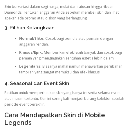
Skin bervariasi dalam segi harga, mulai dari ratusan hingga ribuan
Diamonds. Tentukan anggaran Anda sebelum membeli skin dan lihat
apakah ada promo atau diskon yang berlangsung.
3. Pilihan Kelangkaan
Normal/Elite:
Cocok bagi pemula atau pemain dengan
anggaran rendah.
Khusus/Epik:
Memberikan efek lebih banyak dan cocok bagi
pemain yang menginginkan sentuhan estetis lebih dalam.
Legendaris:
Biasanya mahal namun menawarkan perubahan
tampilan yang sangat memukau dan efek khusus.
4. Seasonal dan Event Skin
Pastikan untuk memperhatikan skin yang hanya tersedia selama event
atau musim tertentu. Skin ini sering kali menjadi barang kolektor setelah
periode event berakhir.
Cara Mendapatkan Skin di Mobile
Legends