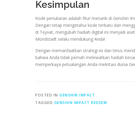
Kesimpulan
Kode penukaran adalah fitur menarik di Genshin 
Dengan tetap mengetahui kode terbaru dan mengg
di Teyvat, mengubah hadiah digital ini menjadi as
Mondstadt selalu mendukung Anda!
Dengan memanfaatkan strategi ini dan terus mend
bahwa Anda tidak pernah melewatkan hadiah besa
memperkaya petualangan Anda melintasi dunia Ge
POSTED IN
GENSHIN IMPACT
TAGGED
GENSHIN IMPACT REDEEM