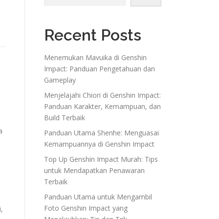
Recent Posts
Menemukan Mavuika di Genshin
Impact: Panduan Pengetahuan dan
Gameplay
Menjelajahi Chiori di Genshin Impact:
Panduan Karakter, Kemampuan, dan
Build Terbaik
a
Panduan Utama Shenhe: Menguasai
Kemampuannya di Genshin Impact
Top Up Genshin Impact Murah: Tips
untuk Mendapatkan Penawaran
Terbaik
Panduan Utama untuk Mengambil
Foto Genshin Impact yang
,