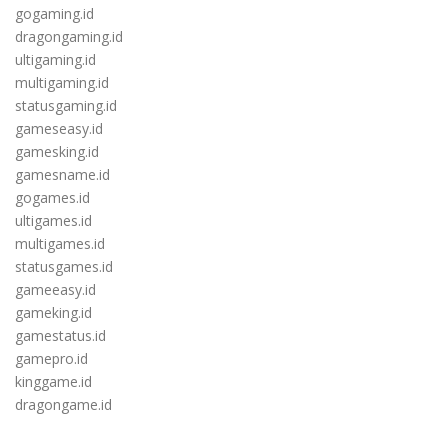
gogaming.id
dragongaming.id
ultigaming.id
multigaming.id
statusgaming.id
gameseasy.id
gamesking.id
gamesname.id
gogames.id
ultigames.id
multigames.id
statusgames.id
gameeasy.id
gameking.id
gamestatus.id
gamepro.id
kinggame.id
dragongame.id