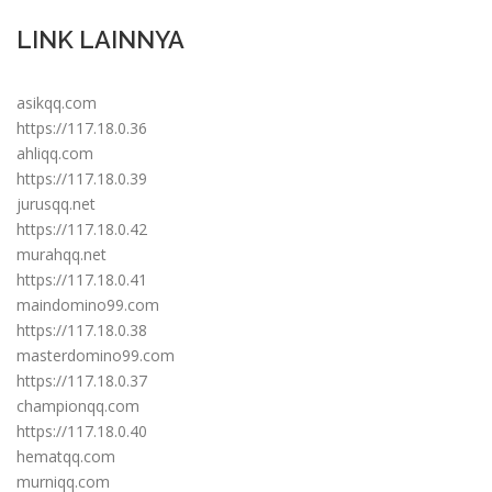
LINK LAINNYA
asikqq.com
https://117.18.0.36
ahliqq.com
https://117.18.0.39
jurusqq.net
https://117.18.0.42
murahqq.net
https://117.18.0.41
maindomino99.com
https://117.18.0.38
masterdomino99.com
https://117.18.0.37
championqq.com
https://117.18.0.40
hematqq.com
murniqq.com