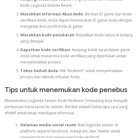
Kode Legenda Mobile Resmi.
Masukkan Informasi Akun Anda
: Berikan ID game dan kode
verifikasi Anda. Anda dapat menemukan ID game Anda dengan
mengetuk ikon profil Anda di game.
Masukkan kode penukaran
: Masukkan kode tebus di bidang
yang ditunjuk.
Dapatkan kode verifikasi
: Kunjungi kotak surat dalam game
Anda untuk menerima kode verifikasi yang diperlukan untuk
menyelesaikan proses.
Tebus hadiah Anda
: Klik “Redeem” untuk menyelesaikan
proses dan nikmati imbalan Anda.
Tips untuk menemukan kode penebus
Menemukan Legenda Seluler Kode Redeem Terkadang bisa menjadi
perburuan harta karun itu sendiri. Berikut adalah beberapa cara yang
efektif untuk tetap mendapat informasi:
Halaman media sosial resmi
: Ikuti legenda seluler di
platform seperti Facebook, Instagram, dan Twitter untuk
pengumuman dan penurunan kode eksklusif.