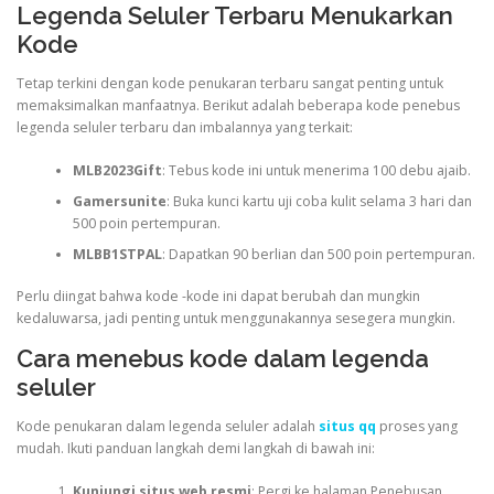
Legenda Seluler Terbaru Menukarkan
Kode
Tetap terkini dengan kode penukaran terbaru sangat penting untuk
memaksimalkan manfaatnya. Berikut adalah beberapa kode penebus
legenda seluler terbaru dan imbalannya yang terkait:
MLB2023Gift
: Tebus kode ini untuk menerima 100 debu ajaib.
Gamersunite
: Buka kunci kartu uji coba kulit selama 3 hari dan
500 poin pertempuran.
MLBB1STPAL
: Dapatkan 90 berlian dan 500 poin pertempuran.
Perlu diingat bahwa kode -kode ini dapat berubah dan mungkin
kedaluwarsa, jadi penting untuk menggunakannya sesegera mungkin.
Cara menebus kode dalam legenda
seluler
Kode penukaran dalam legenda seluler adalah
situs qq
proses yang
mudah. Ikuti panduan langkah demi langkah di bawah ini:
Kunjungi situs web resmi
: Pergi ke halaman Penebusan