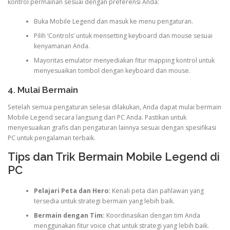
kontrol permainan sesuai dengan preferensi Anda:
Buka Mobile Legend dan masuk ke menu pengaturan.
Pilih ‘Controls’ untuk mensetting keyboard dan mouse sesuai
kenyamanan Anda.
Mayoritas emulator menyediakan fitur mapping kontrol untuk
menyesuaikan tombol dengan keyboard dan mouse.
4. Mulai Bermain
Setelah semua pengaturan selesai dilakukan, Anda dapat mulai bermain
Mobile Legend secara langsung dari PC Anda. Pastikan untuk
menyesuaikan grafis dan pengaturan lainnya sesuai dengan spesifikasi
PC untuk pengalaman terbaik.
Tips dan Trik Bermain Mobile Legend di
PC
Pelajari Peta dan Hero:
Kenali peta dan pahlawan yang
tersedia untuk strategi bermain yang lebih baik.
Bermain dengan Tim:
Koordinasikan dengan tim Anda
menggunakan fitur voice chat untuk strategi yang lebih baik.