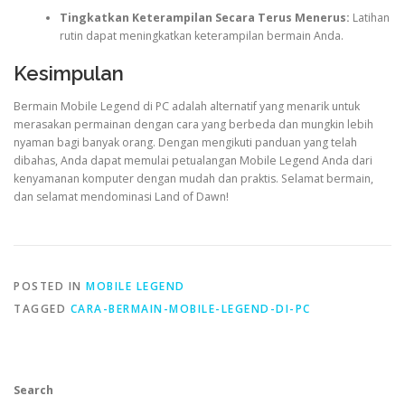
Tingkatkan Keterampilan Secara Terus Menerus:
Latihan
rutin dapat meningkatkan keterampilan bermain Anda.
Kesimpulan
Bermain Mobile Legend di PC adalah alternatif yang menarik untuk
merasakan permainan dengan cara yang berbeda dan mungkin lebih
nyaman bagi banyak orang. Dengan mengikuti panduan yang telah
dibahas, Anda dapat memulai petualangan Mobile Legend Anda dari
kenyamanan komputer dengan mudah dan praktis. Selamat bermain,
dan selamat mendominasi Land of Dawn!
POSTED IN
MOBILE LEGEND
TAGGED
CARA-BERMAIN-MOBILE-LEGEND-DI-PC
Search