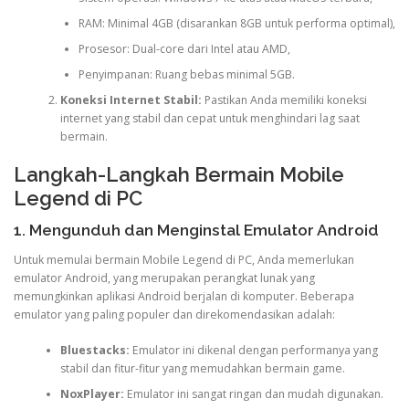
RAM: Minimal 4GB (disarankan 8GB untuk performa optimal),
Prosesor: Dual-core dari Intel atau AMD,
Penyimpanan: Ruang bebas minimal 5GB.
Koneksi Internet Stabil:
Pastikan Anda memiliki koneksi
internet yang stabil dan cepat untuk menghindari lag saat
bermain.
Langkah-Langkah Bermain Mobile
Legend di PC
1. Mengunduh dan Menginstal Emulator Android
Untuk memulai bermain Mobile Legend di PC, Anda memerlukan
emulator Android, yang merupakan perangkat lunak yang
memungkinkan aplikasi Android berjalan di komputer. Beberapa
emulator yang paling populer dan direkomendasikan adalah:
Bluestacks:
Emulator ini dikenal dengan performanya yang
stabil dan fitur-fitur yang memudahkan bermain game.
NoxPlayer:
Emulator ini sangat ringan dan mudah digunakan.