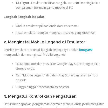
Ldplayer:
Emulator ini dirancang khusus untuk meningkatkan
pengalaman bermain game mobile di PC.
Langkah-langkah instalasi:
Unduh emulator pilihan Anda dari situs resmi.
Instal emulator dengan mengikuti instruksi yang diberikan.
2. Menginstal Mobile Legend di Emulator
Setelah emulator terinstal, langkah selanjutnya adalah
bunga99
mengunduh dan menginstal Mobile Legend:
Buka emulator dan masuk ke Google Play Store dengan akun
Google Anda.
Cari “Mobile Legend” di dalam Play Store dan tekan tombol
“Install”.
Tunggu hingga proses instalasi selesai.
3. Mengatur Kontrol dan Pengaturan
Untuk mendapatkan pengalaman bermain terbaik, Anda perlu mengatur