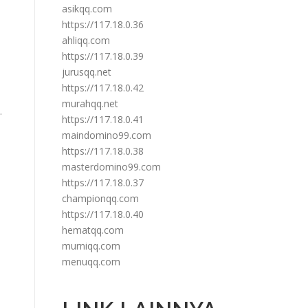
asikqq.com
https://117.18.0.36
ahliqq.com
https://117.18.0.39
jurusqq.net
https://117.18.0.42
murahqq.net
.
https://117.18.0.41
maindomino99.com
https://117.18.0.38
masterdomino99.com
https://117.18.0.37
championqq.com
https://117.18.0.40
hematqq.com
murniqq.com
menuqq.com