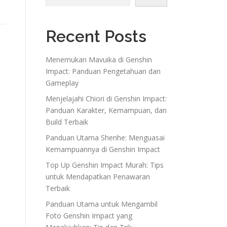
Recent Posts
Menemukan Mavuika di Genshin
Impact: Panduan Pengetahuan dan
Gameplay
Menjelajahi Chiori di Genshin Impact:
Panduan Karakter, Kemampuan, dan
Build Terbaik
Panduan Utama Shenhe: Menguasai
Kemampuannya di Genshin Impact
Top Up Genshin Impact Murah: Tips
untuk Mendapatkan Penawaran
Terbaik
Panduan Utama untuk Mengambil
Foto Genshin Impact yang