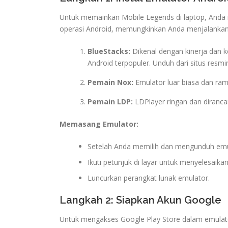
Untuk memainkan Mobile Legends di laptop, Anda m
operasi Android, memungkinkan Anda menjalankan a
BlueStacks:
Dikenal dengan kinerja dan k
Android terpopuler. Unduh dari situs resm
Pemain Nox:
Emulator luar biasa dan ra
Pemain LDP:
LDPlayer ringan dan diranca
Memasang Emulator:
Setelah Anda memilih dan mengunduh emula
Ikuti petunjuk di layar untuk menyelesaikan 
Luncurkan perangkat lunak emulator.
Langkah 2: Siapkan Akun Google
Untuk mengakses Google Play Store dalam emulat