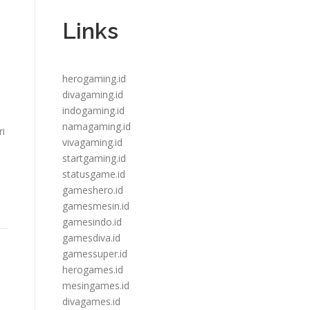
Links
herogaming.id
divagaming.id
indogaming.id
namagaming.id
ri
vivagaming.id
startgaming.id
statusgame.id
gameshero.id
gamesmesin.id
gamesindo.id
gamesdiva.id
gamessuper.id
herogames.id
mesingames.id
divagames.id