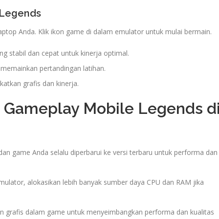
 Legends
aptop Anda. Klik ikon game di dalam emulator untuk mulai bermain.
ng stabil dan cepat untuk kinerja optimal.
 memainkan pertandingan latihan.
tkan grafis dan kinerja.
 Gameplay Mobile Legends d
an game Anda selalu diperbarui ke versi terbaru untuk performa dan
ulator, alokasikan lebih banyak sumber daya CPU dan RAM jika
n grafis dalam game untuk menyeimbangkan performa dan kualitas