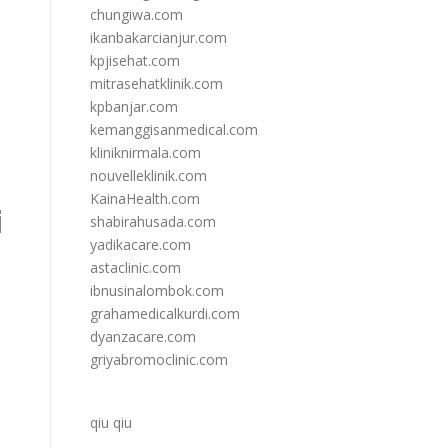
chungiwa.com
ikanbakarcianjur.com
kpjisehat.com
mitrasehatklinik.com
kpbanjar.com
kemanggisanmedical.com
kliniknirmala.com
nouvelleklinik.com
KainaHealth.com
i
shabirahusada.com
yadikacare.com
astaclinic.com
ibnusinalombok.com
grahamedicalkurdi.com
dyanzacare.com
griyabromoclinic.com
qiu qiu