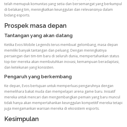
telah memupuk komunitas yang setia dan bersemangat yang berkumpul
di belakang tim, meningkatkan keunggulan dan relevansinya dalam
bidang esports.
Prospek masa depan
Tantangan yang akan datang
Ketika Evos Mobile Legends terus membuat gelombang, masa depan
memiliki banyak tantangan dan peluang. Dengan meningkatnya
persaingan dari tim-tim baru di seluruh dunia, mempertahankan status
top-tier mereka akan membutuhkan inovasi, kemampuan beradaptasi,
dan ketekunan yang konsisten.
Pengaruh yang berkembang
Ke depan, Evos bertujuan untuk memperluas pengaruhnya dengan
memelihara bakat muda dan mempelajari arena game baru. Inisiatif
mereka untuk mencari dan mengembangkan pemain yang baru muncul
tidak hanya akan mempertahankan keunggulan kompetitif mereka tetapi
juga mengamankan warisan mereka di ekosistem esports.
Kesimpulan