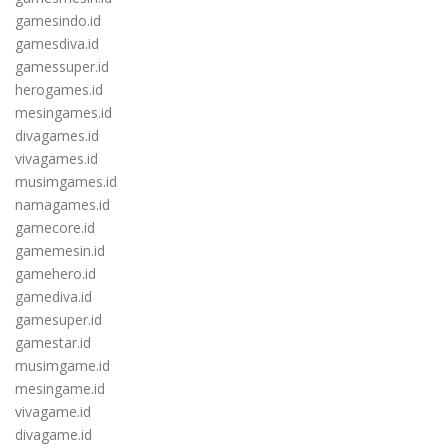
gamesindo.id
gamesdiva.id
gamessuper.id
herogames.id
mesingames.id
divagames.id
vivagames.id
musimgames.id
namagames.id
gamecore.id
gamemesin.id
gamehero.id
gamediva.id
gamesuper.id
gamestar.id
musimgame.id
mesingame.id
vivagame.id
divagame.id