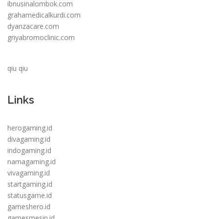
ibnusinalombok.com
grahamedicalkurdi.com
dyanzacare.com
griyabromoclinic.com
qiu qiu
Links
herogaming.id
divagaming.id
indogaming.id
namagaming.id
vivagaming.id
startgaming.id
statusgame.id
gameshero.id
gamesmesin.id