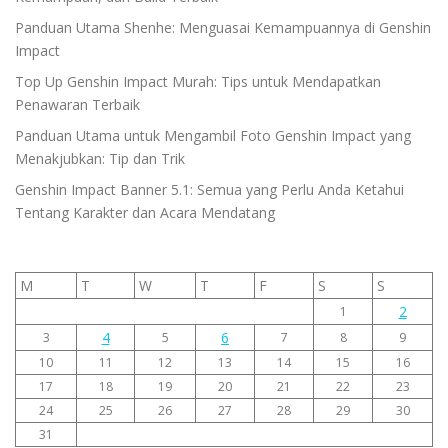
Panduan Utama Shenhe: Menguasai Kemampuannya di Genshin
Impact
Top Up Genshin Impact Murah: Tips untuk Mendapatkan
Penawaran Terbaik
Panduan Utama untuk Mengambil Foto Genshin Impact yang
Menakjubkan: Tip dan Trik
Genshin Impact Banner 5.1: Semua yang Perlu Anda Ketahui
Tentang Karakter dan Acara Mendatang
M
T
W
T
F
S
S
2
1
4
6
3
5
7
8
9
10
11
12
13
14
15
16
17
18
19
20
21
22
23
24
25
26
27
28
29
30
31