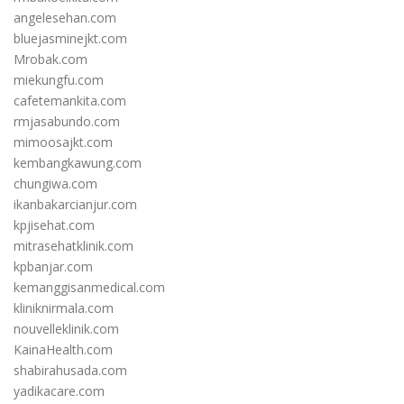
angelesehan.com
bluejasminejkt.com
Mrobak.com
miekungfu.com
cafetemankita.com
rmjasabundo.com
mimoosajkt.com
kembangkawung.com
chungiwa.com
ikanbakarcianjur.com
kpjisehat.com
mitrasehatklinik.com
kpbanjar.com
kemanggisanmedical.com
kliniknirmala.com
nouvelleklinik.com
KainaHealth.com
shabirahusada.com
yadikacare.com