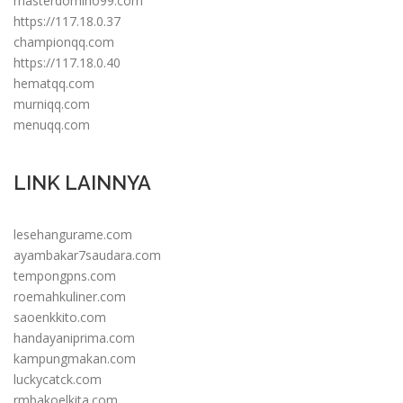
masterdomino99.com
https://117.18.0.37
championqq.com
https://117.18.0.40
hematqq.com
murniqq.com
menuqq.com
LINK LAINNYA
lesehangurame.com
ayambakar7saudara.com
tempongpns.com
roemahkuliner.com
saoenkkito.com
handayaniprima.com
kampungmakan.com
luckycatck.com
rmbakoelkita.com