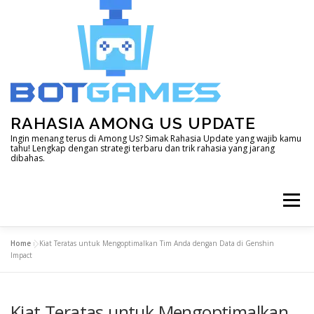
Skip
to
content
RAHASIA AMONG US UPDATE
Ingin menang terus di Among Us? Simak Rahasia Update yang wajib kamu
tahu! Lengkap dengan strategi terbaru dan trik rahasia yang jarang
dibahas.
Menu
Home
»
Kiat Teratas untuk Mengoptimalkan Tim Anda dengan Data di Genshin
HOME
DOTA 2
GENSHIN IMPACT
Impact
Kiat Teratas untuk Mengoptimalkan
LAIN – LAIN
MINECRAFT
MOBILE LEGEND