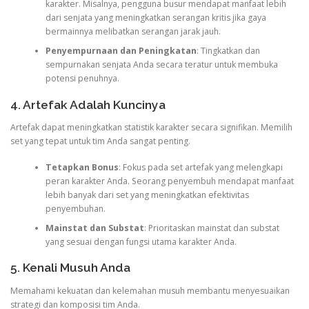
karakter. Misalnya, pengguna busur mendapat manfaat lebih
dari senjata yang meningkatkan serangan kritis jika gaya
bermainnya melibatkan serangan jarak jauh.
Penyempurnaan dan Peningkatan
: Tingkatkan dan
sempurnakan senjata Anda secara teratur untuk membuka
potensi penuhnya.
4. Artefak Adalah Kuncinya
Artefak dapat meningkatkan statistik karakter secara signifikan. Memilih
set yang tepat untuk tim Anda sangat penting.
Tetapkan Bonus
: Fokus pada set artefak yang melengkapi
peran karakter Anda. Seorang penyembuh mendapat manfaat
lebih banyak dari set yang meningkatkan efektivitas
penyembuhan.
Mainstat dan Substat
: Prioritaskan mainstat dan substat
yang sesuai dengan fungsi utama karakter Anda.
5. Kenali Musuh Anda
Memahami kekuatan dan kelemahan musuh membantu menyesuaikan
strategi dan komposisi tim Anda.