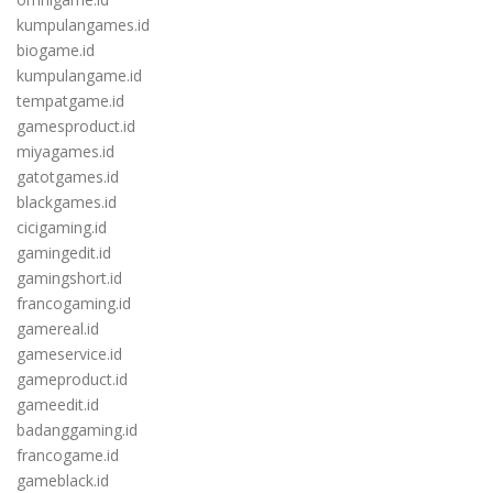
kumpulangames.id
biogame.id
kumpulangame.id
tempatgame.id
gamesproduct.id
miyagames.id
gatotgames.id
blackgames.id
cicigaming.id
gamingedit.id
gamingshort.id
francogaming.id
gamereal.id
gameservice.id
gameproduct.id
gameedit.id
badanggaming.id
francogame.id
gameblack.id