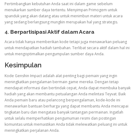
Pertimbangkan kebutuhan Anda saat ini dalam game sebelum
menukarkan sumber daya tertentu. Menyimpan Primogem untuk
spanduk yang akan datang atau untuk menimbun materi untuk acara
yang sedang berlangsung mungkin merupakan hal yang strategis.
4.
Berpartisipasi Aktif dalam Acara
Acara tidak hanya memberikan kode tetapi juga menawarkan peluang
untuk mendapatkan hadiah tambahan. Terlibat secara aktif dalam hal ini
untuk mengoptimalkan pengumpulan sumber daya Anda.
Kesimpulan
Kode Genshin Impact adalah alat penting bagi pemain yang ingin
meningkatkan pengalaman bermain game mereka. Dengan tetap
mendapat informasi dan bertindak cepat, Anda dapat membuka banyak
hadiah yang akan membantu petualangan Anda melintasi Teyvat. Baik
Anda pemain baru atau pelancong berpengalaman, kode-kode ini
menawarkan bantuan berharga yang dapat membantu Anda mencapai
tingkatan baru dan mengatasi banyak tantangan permainan. Ingatlah
untuk selalu memperhatikan pengumuman resmi dan postingan
komunitas untuk memastikan Anda tidak melewatkan peluang ini untuk
meningkatkan perjalanan Anda.