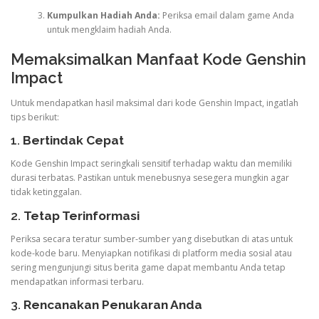
Kumpulkan Hadiah Anda:
Periksa email dalam game Anda
untuk mengklaim hadiah Anda.
Memaksimalkan Manfaat Kode Genshin
Impact
Untuk mendapatkan hasil maksimal dari kode Genshin Impact, ingatlah
tips berikut:
1.
Bertindak Cepat
Kode Genshin Impact seringkali sensitif terhadap waktu dan memiliki
durasi terbatas. Pastikan untuk menebusnya sesegera mungkin agar
tidak ketinggalan.
2.
Tetap Terinformasi
Periksa secara teratur sumber-sumber yang disebutkan di atas untuk
kode-kode baru. Menyiapkan notifikasi di platform media sosial atau
sering mengunjungi situs berita game dapat membantu Anda tetap
mendapatkan informasi terbaru.
3.
Rencanakan Penukaran Anda