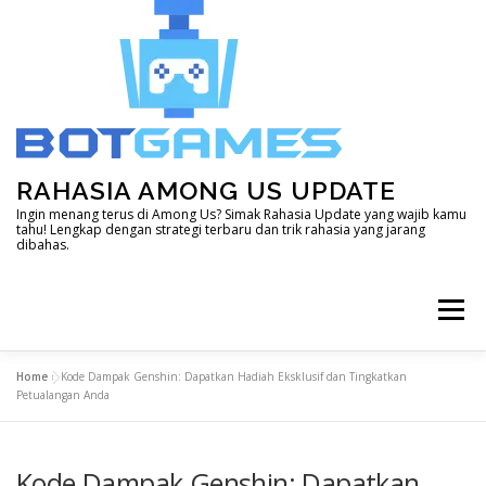
Skip
to
content
RAHASIA AMONG US UPDATE
Ingin menang terus di Among Us? Simak Rahasia Update yang wajib kamu
tahu! Lengkap dengan strategi terbaru dan trik rahasia yang jarang
dibahas.
Menu
Home
»
Kode Dampak Genshin: Dapatkan Hadiah Eksklusif dan Tingkatkan
HOME
DOTA 2
GENSHIN IMPACT
Petualangan Anda
Kode Dampak Genshin: Dapatkan
LAIN – LAIN
MINECRAFT
MOBILE LEGEND