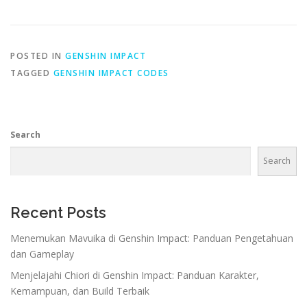
POSTED IN
GENSHIN IMPACT
TAGGED
GENSHIN IMPACT CODES
Search
Search
Recent Posts
Menemukan Mavuika di Genshin Impact: Panduan Pengetahuan
dan Gameplay
Menjelajahi Chiori di Genshin Impact: Panduan Karakter,
Kemampuan, dan Build Terbaik