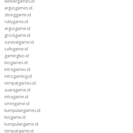
winnergames.id
argusgames.id
zilonggame.id
rubygame.id
argusgame.id
grockgame.id
survivalgame.id
safegame.id
gamingbio.id
biogames.id
intragames.id
introgaming.id
tempatgames.id
suaragame.id
intragame.id
omnigame.id
kumpulangames.id
biogame.id
kumpulangame.id
tempatgame.id