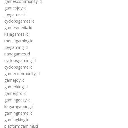
gamescommunity.id
gamesjoy.id
joygames.id
cyclopsgames.id
gamesmedia.id
kajagames.id
mediagaming.id
joygaming.id
nanagames.id
cyclopsgaming.id
cyclopsgame.id
gamecommunity.id
gamejoy.id
gamerking.id
gamerpro.id
gamingeasy.id
kaguragaming.id
gamingname.id
gamingking.id
platformgaming.id