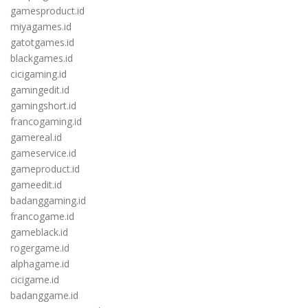
gamesproduct.id
miyagames.id
gatotgames.id
blackgames.id
cicigaming.id
gamingedit.id
gamingshort.id
francogaming.id
gamereal.id
gameservice.id
gameproduct.id
gameedit.id
badanggaming.id
francogame.id
gameblack.id
rogergame.id
alphagame.id
cicigame.id
badanggame.id