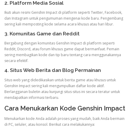
2. Platform Media Sosial
Ikuti akun resmi Genshin Impact di platform seperti Twitter, Facebook,
dan Instagram untuk pengumuman mengenai kode baru. Pengembang
sering kali memposting kode selama acara khusus atau hari libur.
3. Komunitas Game dan Reddit
Bergabung dengan komunitas Genshin Impact di platform seperti
Reddit, Discord, atau forum khusus game dapat bermanfaat. Pemain
sering membagikan kode dan tip baru tentang cara menggunakannya
secara efektif.
4. Situs Web Berita dan Blog Permainan
Situs web yang didedikasikan untuk berita game atau khusus untuk
Genshin Impact sering kali mengumpulkan daftar kode aktif.
Berlangganan buletin atau kunjungi situs-situs ini secara teratur untuk
mendapatkan informasi terbaru.
Cara Menukarkan Kode Genshin Impact
Menukarkan kode Anda adalah proses yang mudah, baik Anda bermain
di PC, seluler, atau konsol. Berikut cara melakukannya: