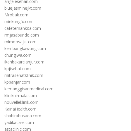
angelesehan.com
bluejasminejkt.com
Mrobak.com
miekungfu.com
cafetemankita.com
rmjasabundo.com
mimoosajkt.com
kembangkawung.com
chungiwa.com
ikanbakarcianjur.com
kpjisehat.com
mitrasehatklinik.com
kpbanjar.com
kemanggisanmedical.com
kliniknirmala.com
nouvelleklinik.com
KainaHealth.com
shabirahusada.com
yadikacare.com
astaclinic.com