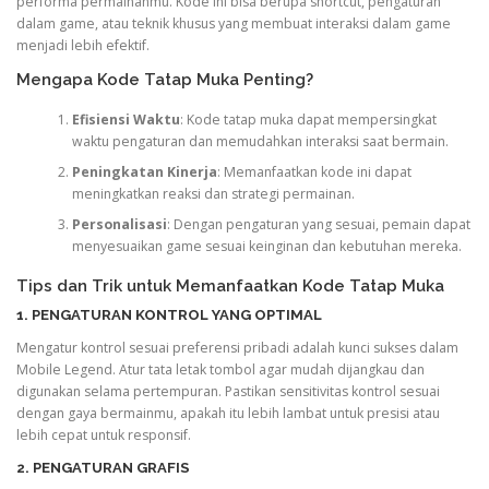
performa permainanmu. Kode ini bisa berupa shortcut, pengaturan
dalam game, atau teknik khusus yang membuat interaksi dalam game
menjadi lebih efektif.
Mengapa Kode Tatap Muka Penting?
Efisiensi Waktu
: Kode tatap muka dapat mempersingkat
waktu pengaturan dan memudahkan interaksi saat bermain.
Peningkatan Kinerja
: Memanfaatkan kode ini dapat
meningkatkan reaksi dan strategi permainan.
Personalisasi
: Dengan pengaturan yang sesuai, pemain dapat
menyesuaikan game sesuai keinginan dan kebutuhan mereka.
Tips dan Trik untuk Memanfaatkan Kode Tatap Muka
1. PENGATURAN KONTROL YANG OPTIMAL
Mengatur kontrol sesuai preferensi pribadi adalah kunci sukses dalam
Mobile Legend. Atur tata letak tombol agar mudah dijangkau dan
digunakan selama pertempuran. Pastikan sensitivitas kontrol sesuai
dengan gaya bermainmu, apakah itu lebih lambat untuk presisi atau
lebih cepat untuk responsif.
2. PENGATURAN GRAFIS