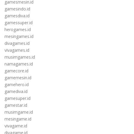
gamesmesin.id
gamesindo.id
gamesdiva.id
gamessuper.id
herogames.id
mesingames.id
divagames.id
vivagames.id
musimgames.id
namagames.id
gamecore.id
gamemesin.id
gamehero.id
gamediva.id
gamesuper.id
gamestar.id
musimgame.id
mesingame.id
vivagame.id
divagame.id