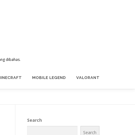
ang dibahas.
MINECRAFT
MOBILE LEGEND
VALORANT
Search
Search