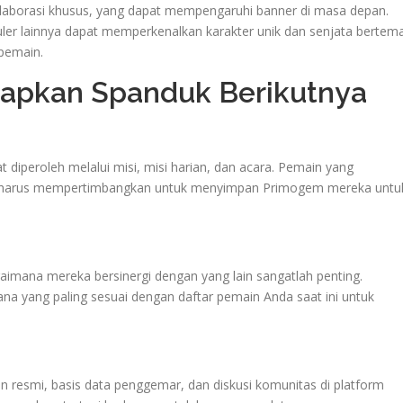
laborasi khusus, yang dapat mempengaruhi banner di masa depan.
er lainnya dapat memperkenalkan karakter unik dan senjata bertem
pemain.
apkan Spanduk Berikutnya
diperoleh melalui misi, misi harian, dan acara. Pemain yang
tu harus mempertimbangkan untuk menyimpan Primogem mereka untu
mana mereka bersinergi dengan yang lain sangatlah penting.
a yang paling sesuai dengan daftar pemain Anda saat ini untuk
resmi, basis data penggemar, dan diskusi komunitas di platform