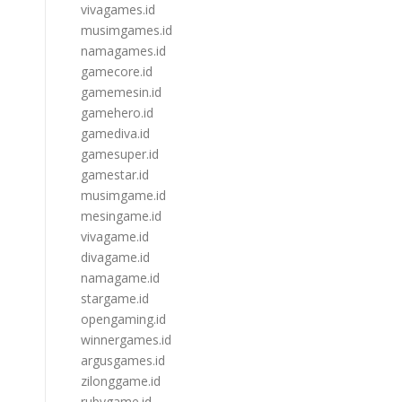
vivagames.id
musimgames.id
namagames.id
gamecore.id
gamemesin.id
gamehero.id
gamediva.id
gamesuper.id
gamestar.id
musimgame.id
mesingame.id
vivagame.id
divagame.id
namagame.id
stargame.id
opengaming.id
winnergames.id
argusgames.id
zilonggame.id
rubygame.id