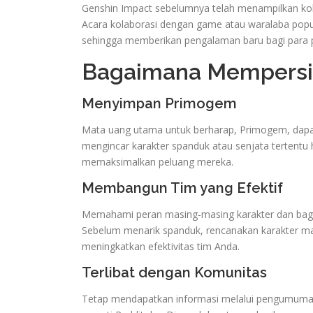
Genshin Impact sebelumnya telah menampilkan ko
Acara kolaborasi dengan game atau waralaba popul
sehingga memberikan pengalaman baru bagi para 
Bagaimana Mempersi
Menyimpan Primogem
Mata uang utama untuk berharap, Primogem, dapat 
mengincar karakter spanduk atau senjata terten
memaksimalkan peluang mereka.
Membangun Tim yang Efektif
Memahami peran masing-masing karakter dan bagai
Sebelum menarik spanduk, rencanakan karakter man
meningkatkan efektivitas tim Anda.
Terlibat dengan Komunitas
Tetap mendapatkan informasi melalui pengumuman 