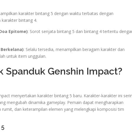
ampilkan karakter bintang 5 dengan waktu terbatas dengan
karakter bintang 4.
Doa Epitome)
: Sorot senjata bintang 5 dan bintang 4 tertentu denga
 Berkelana)
: Selalu tersedia, menampilkan beragam karakter dan
dah untuk item unggulan.
uk Spanduk Genshin Impact?
pact menyertakan karakter bintang 5 baru. Karakter-karakter ini seri
ang mengubah dinamika gameplay. Pemain dapat mengharapkan
rumit, dan keterampilan elemen yang melengkapi komposisi tim
 5