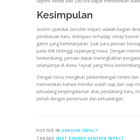
seperti Reddit dan Discord dapat memberikan waw
Kesimpulan
Sistem spanduk Genshin Impact adalah bagian dina
pembaruan baru. Antisipasi terhadap setiap ban
game yang berkelanjutan. Saat para pemain bersia
pada titik tertinggi sepanjang masa. Dengan meren
berkembang, pemain dapat meningkatkan pengala
selanjutnya di dunia Teyvat yang terus berkembang
Dengan terus mengikuti perkembangan terkini dan 
memastikan bahwa mereka sudah siap dan siap men
petualang berpengalaman atau pendatang baru, m
penuh dengan penemuan dan petualangan.
POSTED IN
GENSHIN IMPACT
TAGGED
NEXT BANNER GENSHIN IMPACT