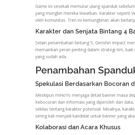
Game ini sesekali memutar ulang spanduk sebelu
yang mungkin mereka lewatkan. Karakter seperti Ve
oleh komunitas. Tren ini kemungkinan akan berlanju
Karakter dan Senjata Bintang 4 B
Selain penambahan bintang 5, Genshin Impact memp
memainkan peran penting dalam strategi tim, baik
yang sudah ada.
Penambahan Spanduk 
Spekulasi Berdasarkan Bocoran d
Meskipun miHoYo menjaga detail banner masa dep
Kebocoran dan informasi yang diperoleh dari dat
sekilas tentang karakter potensial. Misalnya, karak
sering kali menjadi kandidat untuk banner yang aka
Kolaborasi dan Acara Khusus