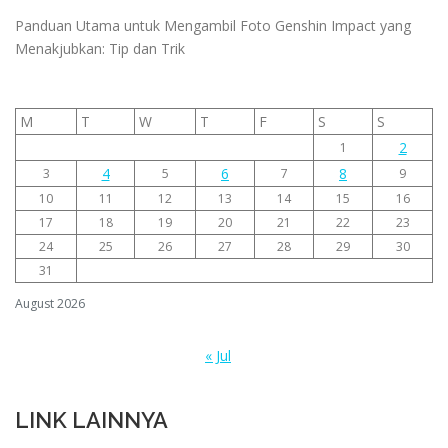
Panduan Utama untuk Mengambil Foto Genshin Impact yang
Menakjubkan: Tip dan Trik
M
T
W
T
F
S
S
2
1
4
6
8
3
5
7
9
10
11
12
13
14
15
16
17
18
19
20
21
22
23
24
25
26
27
28
29
30
31
August 2026
« Jul
LINK LAINNYA