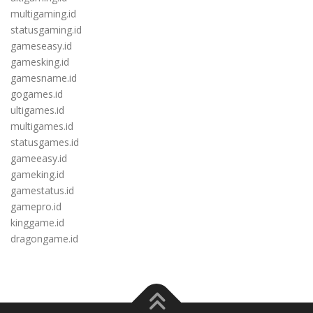
multigaming.id
statusgaming.id
gameseasy.id
gamesking.id
gamesname.id
gogames.id
ultigames.id
multigames.id
statusgames.id
gameeasy.id
gameking.id
gamestatus.id
gamepro.id
kinggame.id
dragongame.id