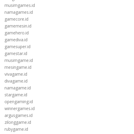
musimgames.id
namagames.id
gamecore.id
gamemesin.id
gamehero.id
gamediva.id
gamesuper.id
gamestar.id
musimgame.id
mesingame.id
vivagame.id
divagame.id
namagame.id
stargame.id
opengaming.id
winnergames.id
argusgames.id
zilonggame.id
rubygame.id