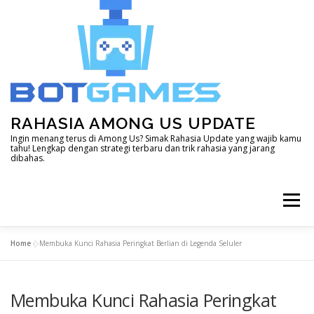
Skip
to
content
RAHASIA AMONG US UPDATE
Ingin menang terus di Among Us? Simak Rahasia Update yang wajib kamu
tahu! Lengkap dengan strategi terbaru dan trik rahasia yang jarang
dibahas.
Menu
Home
»
Membuka Kunci Rahasia Peringkat Berlian di Legenda Seluler
HOME
DOTA 2
GENSHIN IMPACT
Membuka Kunci Rahasia Peringkat
LAIN – LAIN
MINECRAFT
MOBILE LEGEND