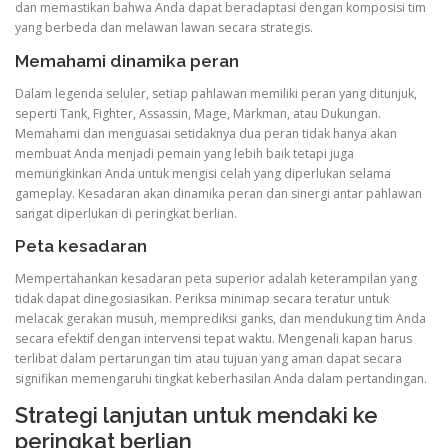
dan memastikan bahwa Anda dapat beradaptasi dengan komposisi tim
yang berbeda dan melawan lawan secara strategis.
Memahami dinamika peran
Dalam legenda seluler, setiap pahlawan memiliki peran yang ditunjuk,
seperti Tank, Fighter, Assassin, Mage, Markman, atau Dukungan.
Memahami dan menguasai setidaknya dua peran tidak hanya akan
membuat Anda menjadi pemain yang lebih baik tetapi juga
memungkinkan Anda untuk mengisi celah yang diperlukan selama
gameplay. Kesadaran akan dinamika peran dan sinergi antar pahlawan
sangat diperlukan di peringkat berlian.
Peta kesadaran
Mempertahankan kesadaran peta superior adalah keterampilan yang
tidak dapat dinegosiasikan. Periksa minimap secara teratur untuk
melacak gerakan musuh, memprediksi ganks, dan mendukung tim Anda
secara efektif dengan intervensi tepat waktu. Mengenali kapan harus
terlibat dalam pertarungan tim atau tujuan yang aman dapat secara
signifikan memengaruhi tingkat keberhasilan Anda dalam pertandingan.
Strategi lanjutan untuk mendaki ke
peringkat berlian