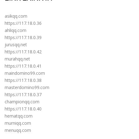
asikqq.com
https://117.18.0.36
ahliqq.com
https://117.18.0.39
jurusqq.net
https://117.18.0.42
murahqq.net
https://117.18.0.41
maindomino99.com
https://117.18.0.38
masterdomino99.com
https://117.18.0.37
championqq.com
https://117.18.0.40
hematqq.com
murniqq.com
menuqq.com