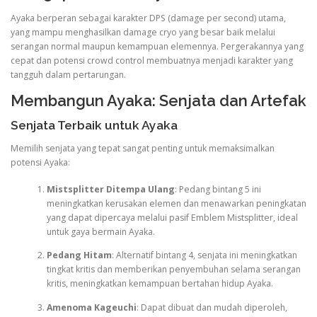
Ayaka berperan sebagai karakter DPS (damage per second) utama,
yang mampu menghasilkan damage cryo yang besar baik melalui
serangan normal maupun kemampuan elemennya. Pergerakannya yang
cepat dan potensi crowd control membuatnya menjadi karakter yang
tangguh dalam pertarungan.
Membangun Ayaka: Senjata dan Artefak
Senjata Terbaik untuk Ayaka
Memilih senjata yang tepat sangat penting untuk memaksimalkan
potensi Ayaka:
Mistsplitter Ditempa Ulang
: Pedang bintang 5 ini
meningkatkan kerusakan elemen dan menawarkan peningkatan
yang dapat dipercaya melalui pasif Emblem Mistsplitter, ideal
untuk gaya bermain Ayaka.
Pedang Hitam
: Alternatif bintang 4, senjata ini meningkatkan
tingkat kritis dan memberikan penyembuhan selama serangan
kritis, meningkatkan kemampuan bertahan hidup Ayaka.
Amenoma Kageuchi
: Dapat dibuat dan mudah diperoleh,