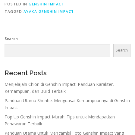
POSTED IN
GENSHIN IMPACT
TAGGED
AYAKA GENSHIN IMPACT
Search
Search
Recent Posts
Menjelajahi Chiori di Genshin Impact: Panduan Karakter,
Kemampuan, dan Build Terbaik
Panduan Utama Shenhe: Menguasai Kemampuannya di Genshin
Impact
Top Up Genshin Impact Murah: Tips untuk Mendapatkan
Penawaran Terbaik
Panduan Utama untuk Mengambil Foto Genshin Impact yang