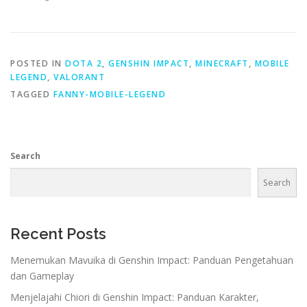
POSTED IN
DOTA 2
,
GENSHIN IMPACT
,
MINECRAFT
,
MOBILE
LEGEND
,
VALORANT
TAGGED
FANNY-MOBILE-LEGEND
Search
Search
Recent Posts
Menemukan Mavuika di Genshin Impact: Panduan Pengetahuan
dan Gameplay
Menjelajahi Chiori di Genshin Impact: Panduan Karakter,