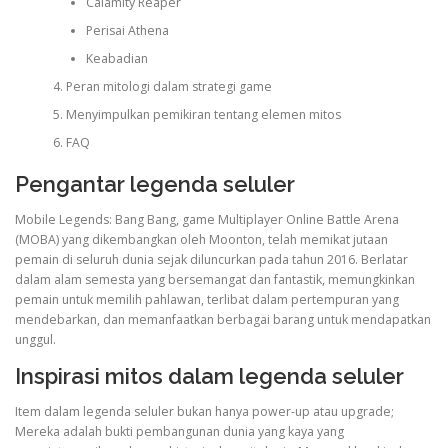
Calamity Reaper
Perisai Athena
Keabadian
Peran mitologi dalam strategi game
Menyimpulkan pemikiran tentang elemen mitos
FAQ
Pengantar legenda seluler
Mobile Legends: Bang Bang, game Multiplayer Online Battle Arena
(MOBA) yang dikembangkan oleh Moonton, telah memikat jutaan
pemain di seluruh dunia sejak diluncurkan pada tahun 2016. Berlatar
dalam alam semesta yang bersemangat dan fantastik, memungkinkan
pemain untuk memilih pahlawan, terlibat dalam pertempuran yang
mendebarkan, dan memanfaatkan berbagai barang untuk mendapatkan
unggul.
Inspirasi mitos dalam legenda seluler
Item dalam legenda seluler bukan hanya power-up atau upgrade;
Mereka adalah bukti pembangunan dunia yang kaya yang