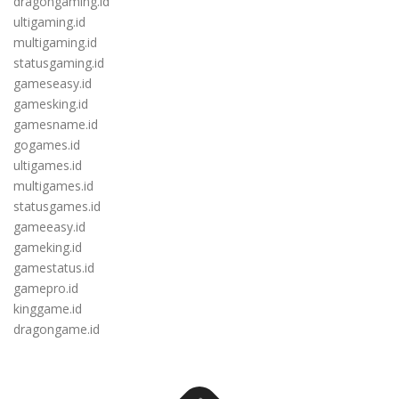
dragongaming.id
ultigaming.id
multigaming.id
statusgaming.id
gameseasy.id
gamesking.id
gamesname.id
gogames.id
ultigames.id
multigames.id
statusgames.id
gameeasy.id
gameking.id
gamestatus.id
gamepro.id
kinggame.id
dragongame.id