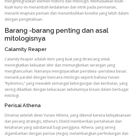
mengintegrasikan elemen historis dan mitologis. Memasukkan kisah -
kisah kuno ini menambah kedalaman dan intrik pada permainan,
menarik imajinasi pemain dan menumbuhkan koneksi yang lebih dalam
dengan pengetahuan.
Barang -barang penting dan asal
mitologisnya
Calamity Reaper
Calamity Reaper adalah item yang kuat yang dirancang untuk
meningkatkan kekuatan sihir dan memungkinkan serangan yang
menghancurkan. Namanya mengisyaratkan peristiwa -peristiwa besar,
menarik paralel dengan bencana mitologis seperti bahasa Yunani
“Kydoimos,” yang mewakili semangat kebingungan dan keributan, yang
sering dikaitkan dengan kekacauan sebelumnya kreasi dalam berbagai
mitologi.
Perisai Athena
Dinamai setelah dewi Yunani Athena, yang dikenal karena kebijaksanaan
dan perang strategis, Athena’s Shield memberikan pertahanan dan
ketahanan yang substansial bagi pengguna. Athena, yang sering
digambarkan dengan perisai (Aegis), melambangkan perlindungan dan