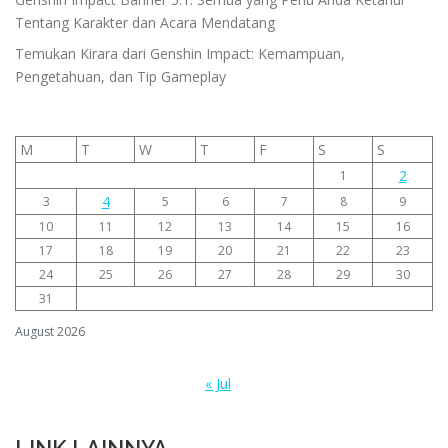
Tentang Karakter dan Acara Mendatang
Temukan Kirara dari Genshin Impact: Kemampuan,
Pengetahuan, dan Tip Gameplay
M
T
W
T
F
S
S
2
1
4
3
5
6
7
8
9
10
11
12
13
14
15
16
17
18
19
20
21
22
23
24
25
26
27
28
29
30
31
August 2026
« Jul