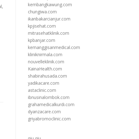
kembangkawung.com
l,
chungiwa.com
ikanbakarcianjur.com
kpjisehat.com
mitrasehatklinik.com
n
kpbanjar.com
kemanggisanmedical.com
kliniknirmala.com
nouvelleklinik.com
KainaHealth.com
shabirahusada.com
yadikacare.com
astaclinic.com
ibnusinalombok.com
grahamedicalkurdi.com
dyanzacare.com
griyabromoclinic.com
qiu qiu