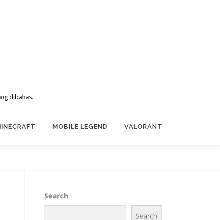
ang dibahas.
MINECRAFT
MOBILE LEGEND
VALORANT
Search
Search