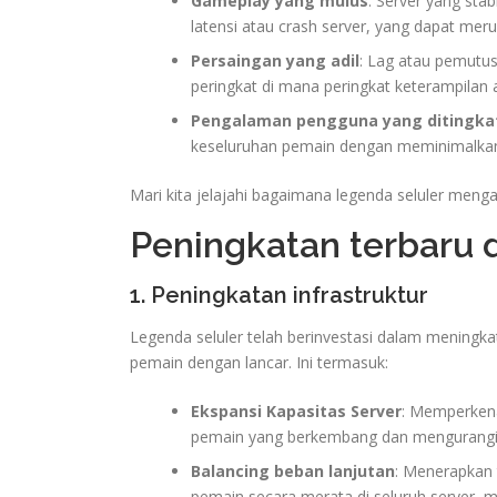
Gameplay yang mulus
: Server yang st
latensi atau crash server, yang dapat me
Persaingan yang adil
: Lag atau pemutu
peringkat di mana peringkat keterampilan a
Pengalaman pengguna yang ditingka
keseluruhan pemain dengan meminimalkan f
Mari kita jelajahi bagaimana legenda seluler meng
Peningkatan terbaru d
1. Peningkatan infrastruktur
Legenda seluler telah berinvestasi dalam meningkat
pemain dengan lancar. Ini termasuk:
Ekspansi Kapasitas Server
: Memperkena
pemain yang berkembang dan mengurangi 
Balancing beban lanjutan
: Menerapkan 
pemain secara merata di seluruh server, m