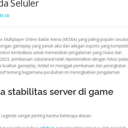
da Seluler
S.ID
 Multiplayer Online Battle Arena (MOBA) yang paling populer secara
 dengan gameplay yang penuh aksi dan adegan esports yang kompetiti
onton berdedikasi untuk memastikan pengalaman yang mulus dan
023, pembaruan substansial telah diperkenalkan dengan fokus pada
i kualitas gameplay. Artikel ini menggali pembaruan dan peningkatan
sif tentang bagaimana perubahan ini meningkatkan pengalaman
stabilitas server di game
 Legends sangat penting karena beberapa alasan: