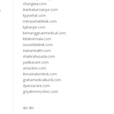
chungiwa.com
ikanbakarcianjur.com
n
kpjisehat.com
mitrasehatklinik.com
kpbanjar.com
kemanggisanmedical.com
kliniknirmala.com
nouvelleklinik.com
KainaHealth.com
shabirahusada.com
yadikacare.com
astaclinic.com
ibnusinalombok.com
grahamedicalkurdi.com
dyanzacare.com
griyabromoclinic.com
qiu qiu