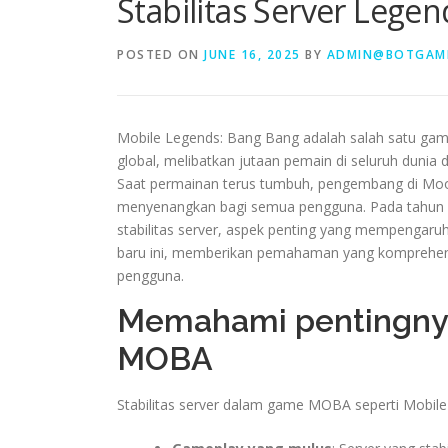
Stabilitas Server Legen
POSTED ON
JUNE 16, 2025
BY
ADMIN@BOTGAME
Mobile Legends: Bang Bang adalah salah satu game
global, melibatkan jutaan pemain di seluruh dunia
Saat permainan terus tumbuh, pengembang di Mo
menyenangkan bagi semua pengguna. Pada tahun 2
stabilitas server, aspek penting yang mempengaruh
baru ini, memberikan pemahaman yang komprehen
pengguna.
Memahami pentingnya 
MOBA
Stabilitas server dalam game MOBA seperti Mobile