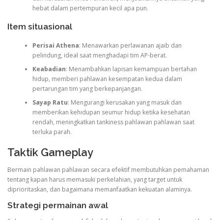
hebat dalam pertempuran kecil apa pun.
Item situasional
Perisai Athena
: Menawarkan perlawanan ajaib dan
pelindung, ideal saat menghadapi tim AP-berat.
Keabadian
: Menambahkan lapisan kemampuan bertahan
hidup, memberi pahlawan kesempatan kedua dalam
pertarungan tim yang berkepanjangan.
Sayap Ratu
: Mengurangi kerusakan yang masuk dan
memberikan kehidupan seumur hidup ketika kesehatan
rendah, meningkatkan tankiness pahlawan pahlawan saat
terluka parah.
Taktik Gameplay
Bermain pahlawan pahlawan secara efektif membutuhkan pemahaman
tentang kapan harus memasuki perkelahian, yang target untuk
diprioritaskan, dan bagaimana memanfaatkan kekuatan alaminya.
Strategi permainan awal