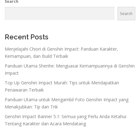
Search
Search
Recent Posts
Menjelajahi Chiori di Genshin Impact: Panduan Karakter,
Kemampuan, dan Build Terbaik
Panduan Utama Shenhe: Menguasai Kemampuannya di Genshin
Impact
Top Up Genshin Impact Murah: Tips untuk Mendapatkan
Penawaran Terbaik
Panduan Utama untuk Mengambil Foto Genshin Impact yang
Menakjubkan: Tip dan Trik
Genshin Impact Banner 5.1: Semua yang Perlu Anda Ketahui
Tentang Karakter dan Acara Mendatang