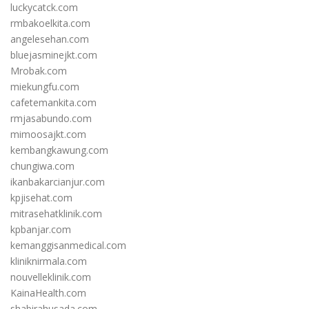
luckycatck.com
rmbakoelkita.com
angelesehan.com
bluejasminejkt.com
Mrobak.com
miekungfu.com
cafetemankita.com
rmjasabundo.com
mimoosajkt.com
kembangkawung.com
chungiwa.com
ikanbakarcianjur.com
kpjisehat.com
mitrasehatklinik.com
kpbanjar.com
kemanggisanmedical.com
kliniknirmala.com
nouvelleklinik.com
KainaHealth.com
shabirahusada.com