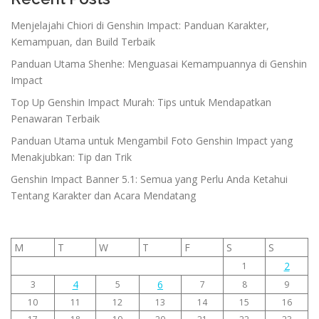
Menjelajahi Chiori di Genshin Impact: Panduan Karakter,
Kemampuan, dan Build Terbaik
Panduan Utama Shenhe: Menguasai Kemampuannya di Genshin
Impact
Top Up Genshin Impact Murah: Tips untuk Mendapatkan
Penawaran Terbaik
Panduan Utama untuk Mengambil Foto Genshin Impact yang
Menakjubkan: Tip dan Trik
Genshin Impact Banner 5.1: Semua yang Perlu Anda Ketahui
Tentang Karakter dan Acara Mendatang
M
T
W
T
F
S
S
2
1
4
6
3
5
7
8
9
10
11
12
13
14
15
16