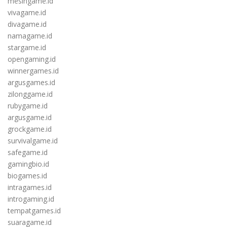
mesingame.id
vivagame.id
divagame.id
namagame.id
stargame.id
opengaming.id
winnergames.id
argusgames.id
zilonggame.id
rubygame.id
argusgame.id
grockgame.id
survivalgame.id
safegame.id
gamingbio.id
biogames.id
intragames.id
introgaming.id
tempatgames.id
suaragame.id