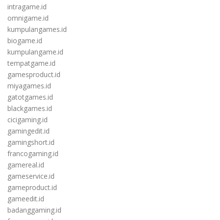
intragame.id
omnigame.id
kumpulangames.id
biogame.id
kumpulangame.id
tempatgame.id
gamesproduct.id
miyagames.id
gatotgames.id
blackgames.id
cicigaming.id
gamingedit.id
gamingshort.id
francogaming.id
gamereal.id
gameservice.id
gameproduct.id
gameedit.id
badanggaming.id