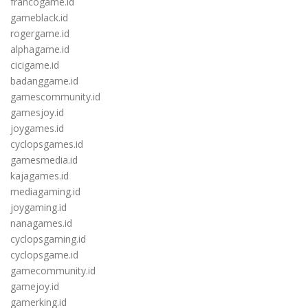
francogame.id
gameblack.id
rogergame.id
alphagame.id
cicigame.id
badanggame.id
gamescommunity.id
gamesjoy.id
joygames.id
cyclopsgames.id
gamesmedia.id
kajagames.id
mediagaming.id
joygaming.id
nanagames.id
cyclopsgaming.id
cyclopsgame.id
gamecommunity.id
gamejoy.id
gamerking.id