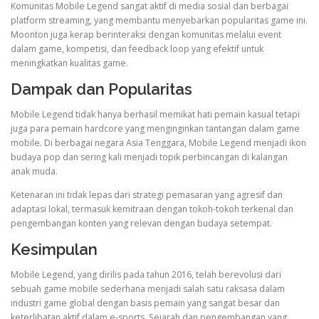
Komunitas Mobile Legend sangat aktif di media sosial dan berbagai
platform streaming, yang membantu menyebarkan popularitas game ini.
Moonton juga kerap berinteraksi dengan komunitas melalui event
dalam game, kompetisi, dan feedback loop yang efektif untuk
meningkatkan kualitas game.
Dampak dan Popularitas
Mobile Legend tidak hanya berhasil memikat hati pemain kasual tetapi
juga para pemain hardcore yang menginginkan tantangan dalam game
mobile. Di berbagai negara Asia Tenggara, Mobile Legend menjadi ikon
budaya pop dan sering kali menjadi topik perbincangan di kalangan
anak muda.
Ketenaran ini tidak lepas dari strategi pemasaran yang agresif dan
adaptasi lokal, termasuk kemitraan dengan tokoh-tokoh terkenal dan
pengembangan konten yang relevan dengan budaya setempat.
Kesimpulan
Mobile Legend, yang dirilis pada tahun 2016, telah berevolusi dari
sebuah game mobile sederhana menjadi salah satu raksasa dalam
industri game global dengan basis pemain yang sangat besar dan
keterlibatan aktif dalam e-sports. Sejarah dan pengembangan yang