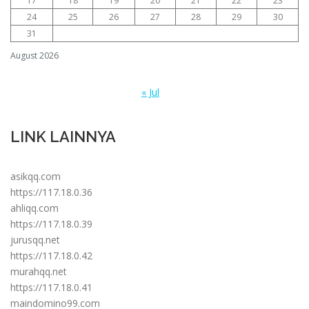
17
18
19
20
21
22
23
24
25
26
27
28
29
30
31
August 2026
« Jul
LINK LAINNYA
asikqq.com
https://117.18.0.36
ahliqq.com
https://117.18.0.39
jurusqq.net
https://117.18.0.42
murahqq.net
https://117.18.0.41
maindomino99.com