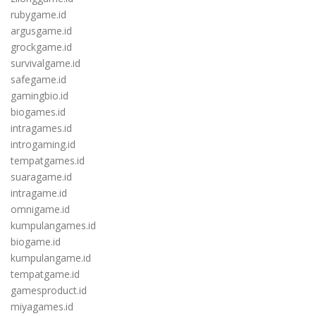
rubygame.id
argusgame.id
grockgame.id
survivalgame.id
safegame.id
gamingbio.id
biogames.id
intragames.id
introgaming.id
tempatgames.id
suaragame.id
intragame.id
omnigame.id
kumpulangames.id
biogame.id
kumpulangame.id
tempatgame.id
gamesproduct.id
miyagames.id