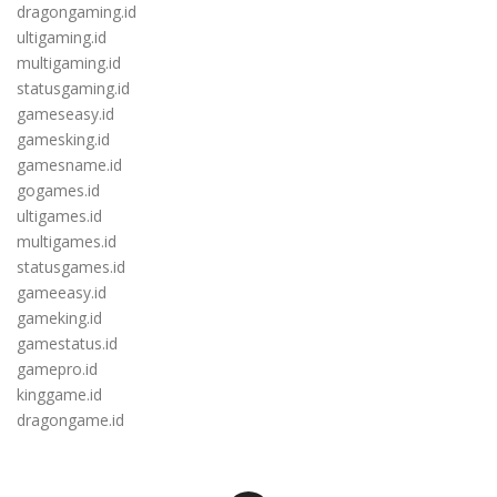
dragongaming.id
ultigaming.id
multigaming.id
statusgaming.id
gameseasy.id
gamesking.id
gamesname.id
gogames.id
ultigames.id
multigames.id
statusgames.id
gameeasy.id
gameking.id
gamestatus.id
gamepro.id
kinggame.id
dragongame.id