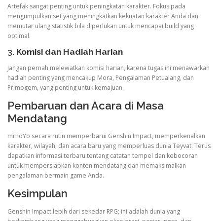
Artefak sangat penting untuk peningkatan karakter. Fokus pada
mengumpulkan set yang meningkatkan kekuatan karakter Anda dan
memutar ulang statistik bila diperlukan untuk mencapai build yang
optimal.
3.
Komisi dan Hadiah Harian
Jangan pernah melewatkan komisi harian, karena tugas ini menawarkan
hadiah penting yang mencakup Mora, Pengalaman Petualang, dan
Primogem, yang penting untuk kemajuan.
Pembaruan dan Acara di Masa
Mendatang
miHoYo secara rutin memperbarui Genshin Impact, memperkenalkan
karakter, wilayah, dan acara baru yang memperluas dunia Teyvat. Terus
dapatkan informasi terbaru tentang catatan tempel dan kebocoran
untuk mempersiapkan konten mendatang dan memaksimalkan
pengalaman bermain game Anda.
Kesimpulan
Genshin Impact lebih dari sekedar RPG; ini adalah dunia yang