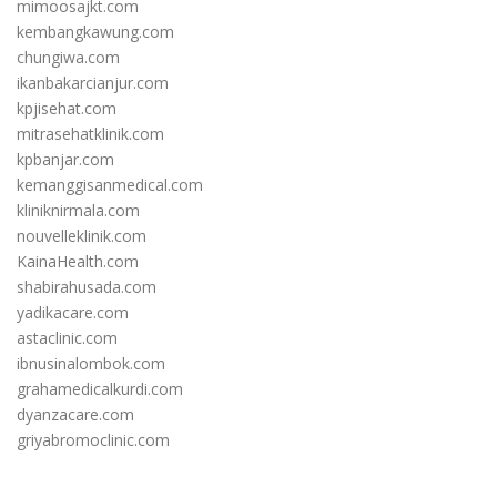
mimoosajkt.com
kembangkawung.com
chungiwa.com
ikanbakarcianjur.com
kpjisehat.com
mitrasehatklinik.com
kpbanjar.com
kemanggisanmedical.com
kliniknirmala.com
nouvelleklinik.com
KainaHealth.com
shabirahusada.com
yadikacare.com
astaclinic.com
ibnusinalombok.com
grahamedicalkurdi.com
dyanzacare.com
griyabromoclinic.com