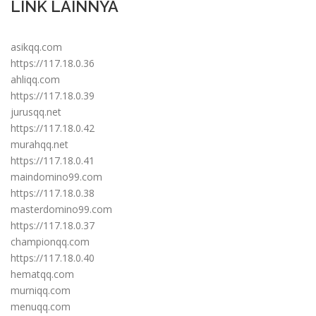
LINK LAINNYA
asikqq.com
https://117.18.0.36
ahliqq.com
https://117.18.0.39
jurusqq.net
https://117.18.0.42
murahqq.net
https://117.18.0.41
maindomino99.com
https://117.18.0.38
masterdomino99.com
https://117.18.0.37
championqq.com
https://117.18.0.40
hematqq.com
murniqq.com
menuqq.com