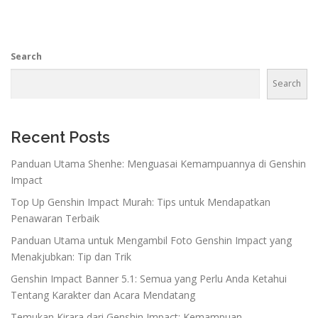
Search
Search
Recent Posts
Panduan Utama Shenhe: Menguasai Kemampuannya di Genshin
Impact
Top Up Genshin Impact Murah: Tips untuk Mendapatkan
Penawaran Terbaik
Panduan Utama untuk Mengambil Foto Genshin Impact yang
Menakjubkan: Tip dan Trik
Genshin Impact Banner 5.1: Semua yang Perlu Anda Ketahui
Tentang Karakter dan Acara Mendatang
Temukan Kirara dari Genshin Impact: Kemampuan,