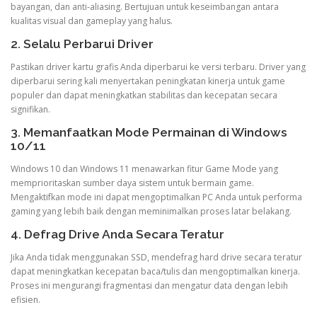
bayangan, dan anti-aliasing. Bertujuan untuk keseimbangan antara
kualitas visual dan gameplay yang halus.
2. Selalu Perbarui Driver
Pastikan driver kartu grafis Anda diperbarui ke versi terbaru. Driver yang
diperbarui sering kali menyertakan peningkatan kinerja untuk game
populer dan dapat meningkatkan stabilitas dan kecepatan secara
signifikan.
3. Memanfaatkan Mode Permainan di Windows
10/11
Windows 10 dan Windows 11 menawarkan fitur Game Mode yang
memprioritaskan sumber daya sistem untuk bermain game.
Mengaktifkan mode ini dapat mengoptimalkan PC Anda untuk performa
gaming yang lebih baik dengan meminimalkan proses latar belakang.
4. Defrag Drive Anda Secara Teratur
Jika Anda tidak menggunakan SSD, mendefrag hard drive secara teratur
dapat meningkatkan kecepatan baca/tulis dan mengoptimalkan kinerja.
Proses ini mengurangi fragmentasi dan mengatur data dengan lebih
efisien.