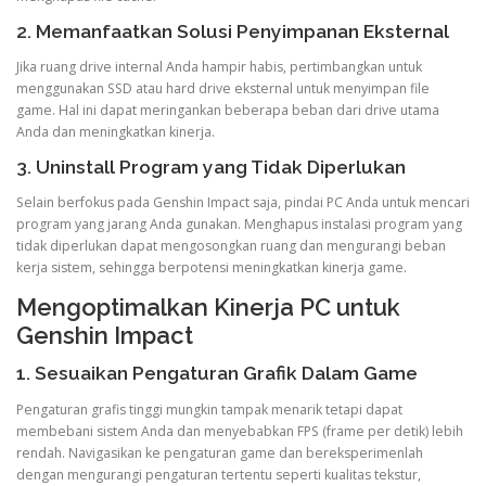
2. Memanfaatkan Solusi Penyimpanan Eksternal
Jika ruang drive internal Anda hampir habis, pertimbangkan untuk
menggunakan SSD atau hard drive eksternal untuk menyimpan file
game. Hal ini dapat meringankan beberapa beban dari drive utama
Anda dan meningkatkan kinerja.
3. Uninstall Program yang Tidak Diperlukan
Selain berfokus pada Genshin Impact saja, pindai PC Anda untuk mencari
program yang jarang Anda gunakan. Menghapus instalasi program yang
tidak diperlukan dapat mengosongkan ruang dan mengurangi beban
kerja sistem, sehingga berpotensi meningkatkan kinerja game.
Mengoptimalkan Kinerja PC untuk
Genshin Impact
1. Sesuaikan Pengaturan Grafik Dalam Game
Pengaturan grafis tinggi mungkin tampak menarik tetapi dapat
membebani sistem Anda dan menyebabkan FPS (frame per detik) lebih
rendah. Navigasikan ke pengaturan game dan bereksperimenlah
dengan mengurangi pengaturan tertentu seperti kualitas tekstur,