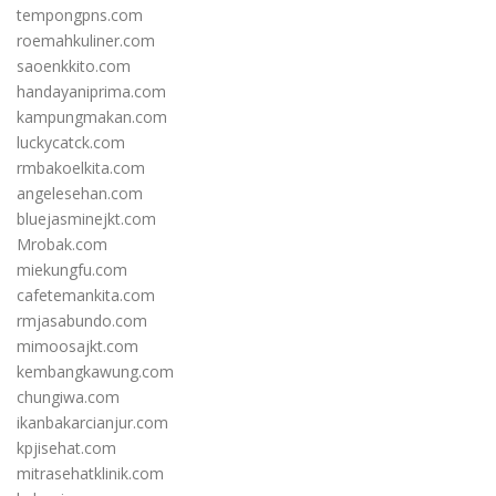
tempongpns.com
roemahkuliner.com
saoenkkito.com
handayaniprima.com
kampungmakan.com
luckycatck.com
rmbakoelkita.com
angelesehan.com
bluejasminejkt.com
Mrobak.com
miekungfu.com
cafetemankita.com
rmjasabundo.com
mimoosajkt.com
kembangkawung.com
chungiwa.com
ikanbakarcianjur.com
kpjisehat.com
mitrasehatklinik.com