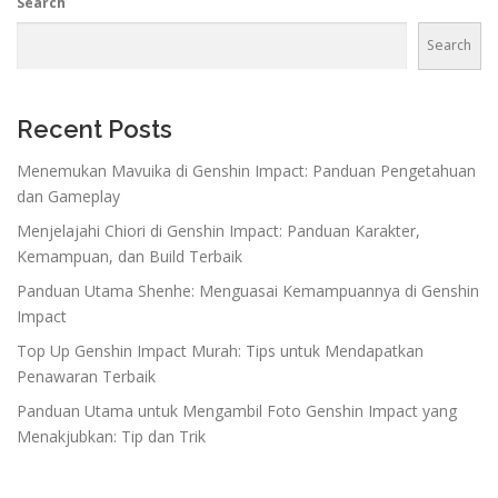
Search
Search
Recent Posts
Menemukan Mavuika di Genshin Impact: Panduan Pengetahuan
dan Gameplay
Menjelajahi Chiori di Genshin Impact: Panduan Karakter,
Kemampuan, dan Build Terbaik
Panduan Utama Shenhe: Menguasai Kemampuannya di Genshin
Impact
Top Up Genshin Impact Murah: Tips untuk Mendapatkan
Penawaran Terbaik
Panduan Utama untuk Mengambil Foto Genshin Impact yang
Menakjubkan: Tip dan Trik