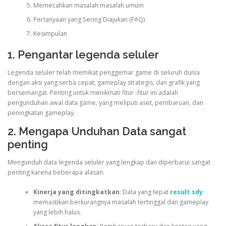
Memecahkan masalah masalah umum
Pertanyaan yang Sering Diajukan (FAQ)
Kesimpulan
1. Pengantar legenda seluler
Legenda seluler telah memikat penggemar game di seluruh dunia
dengan aksi yang serba cepat, gameplay strategis, dan grafik yang
bersemangat. Penting untuk menikmati fitur -fitur ini adalah
pengunduhan awal data game, yang meliputi aset, pembaruan, dan
peningkatan gameplay.
2. Mengapa Unduhan Data sangat
penting
Mengunduh data legenda seluler yang lengkap dan diperbarui sangat
penting karena beberapa alasan:
Kinerja yang ditingkatkan
: Data yang tepat
result sdy
memastikan berkurangnya masalah tertinggal dan gameplay
yang lebih halus.