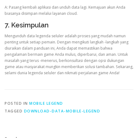
A: Pasang kembali aplikasi dan unduh data lagi. Kemajuan akun Anda
biasanya disimpan melalui layanan cloud.
7. Kesimpulan
Mengunduh data legenda seluler adalah proses yang mudah namun
penting untuk setiap pemain. Dengan mengikuti langkah -langkah yang
diuraikan dalam panduan ini, Anda dapat memastikan bahwa
pengalaman bermain game Anda mulus, diperbarui, dan aman. Untuk
masalah yang terus -menerus, berkonsultasi dengan opsi dukungan
game atau masyarakat mungkin memberikan solusi tambahan. Sekarang,
selami dunia legenda seluler dan nikmati perjalanan game Anda!
POSTED IN
MOBILE LEGEND
TAGGED
DOWNLOAD-DATA-MOBILE-LEGEND