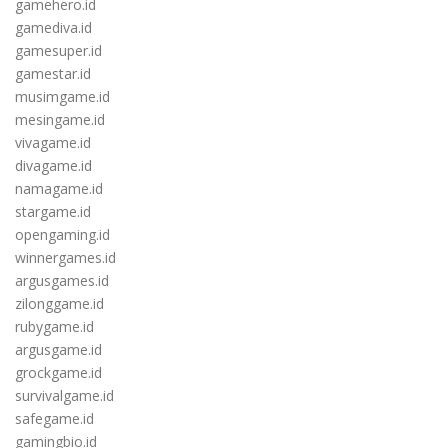
gamehero.id
gamediva.id
gamesuper.id
gamestar.id
musimgame.id
mesingame.id
vivagame.id
divagame.id
namagame.id
stargame.id
opengaming.id
winnergames.id
argusgames.id
zilonggame.id
rubygame.id
argusgame.id
grockgame.id
survivalgame.id
safegame.id
gamingbio.id