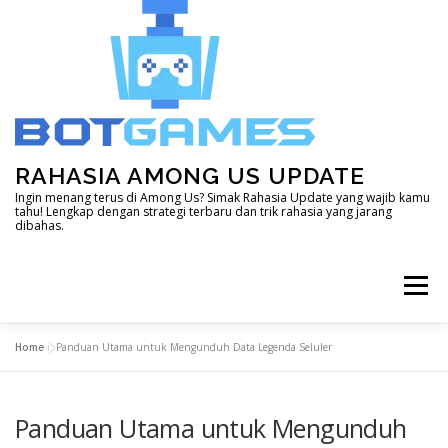
Skip
to
content
RAHASIA AMONG US UPDATE
Ingin menang terus di Among Us? Simak Rahasia Update yang wajib kamu
tahu! Lengkap dengan strategi terbaru dan trik rahasia yang jarang
dibahas.
Menu
Home
»
Panduan Utama untuk Mengunduh Data Legenda Seluler
HOME
DOTA 2
GENSHIN IMPACT
Panduan Utama untuk Mengunduh
LAIN – LAIN
MINECRAFT
MOBILE LEGEND