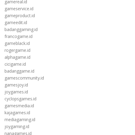
gamereal.id
gameservice.id
gameproduct.id
gameedit.id
badanggaming.id
francogame.id
gameblack.id
rogergame.id
alphagame.id
cicigame.id
badanggame.id
gamescommunity.id
gamesjoy.id
joygames.id
cyclopsgames.id
gamesmedia.id
kajagames.id
mediagaming.id
joygaming.id
nanagames.id