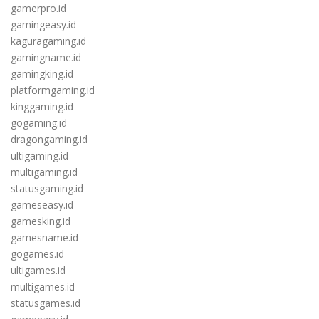
gamerpro.id
gamingeasy.id
kaguragaming.id
gamingname.id
gamingking.id
platformgaming.id
kinggaming.id
gogaming.id
dragongaming.id
ultigaming.id
multigaming.id
statusgaming.id
gameseasy.id
gamesking.id
gamesname.id
gogames.id
ultigames.id
multigames.id
statusgames.id