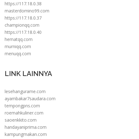
https://117.18.0.38
masterdomino99.com
https://117.18.0.37
championqq.com
https://117.18.0.40
hematqq.com
murniqq.com
menuqq.com
LINK LAINNYA
lesehangurame.com
ayambakar7saudara.com
tempongpns.com
roemahkuliner.com
saoenkkito.com
handayaniprima.com
kampungmakan.com