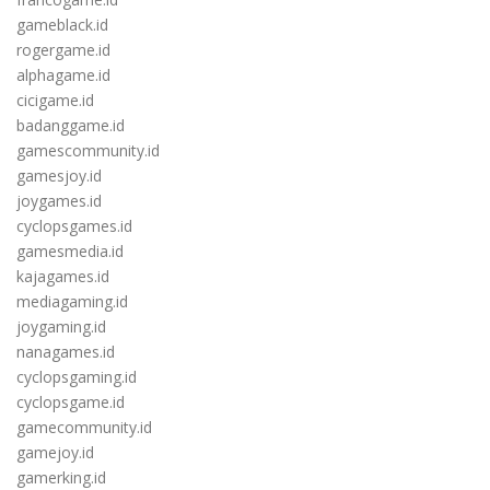
gameblack.id
rogergame.id
alphagame.id
cicigame.id
badanggame.id
gamescommunity.id
gamesjoy.id
joygames.id
cyclopsgames.id
gamesmedia.id
kajagames.id
mediagaming.id
joygaming.id
nanagames.id
cyclopsgaming.id
cyclopsgame.id
gamecommunity.id
gamejoy.id
gamerking.id