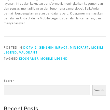
layanan; ini adalah kekuatan transformatif, meningkatkan kegembiraan
dan sensasi menjadi bagian dari fenomena game global. Baik Anda
pemain berpengalaman atau pendatang baru, Kiosgamer memastikan
perjalanan Anda di dunia Mobile Legends berjalan lancar, aman, dan
menyenangkan.
POSTED IN
DOTA 2
,
GENSHIN IMPACT
,
MINECRAFT
,
MOBILE
LEGEND
,
VALORANT
TAGGED
KIOSGAMER-MOBILE-LEGEND
Search
Search
Recent Posts