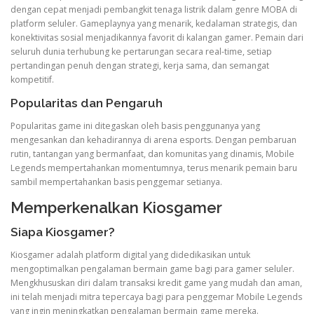
dengan cepat menjadi pembangkit tenaga listrik dalam genre MOBA di
platform seluler. Gameplaynya yang menarik, kedalaman strategis, dan
konektivitas sosial menjadikannya favorit di kalangan gamer. Pemain dari
seluruh dunia terhubung ke pertarungan secara real-time, setiap
pertandingan penuh dengan strategi, kerja sama, dan semangat
kompetitif.
Popularitas dan Pengaruh
Popularitas game ini ditegaskan oleh basis penggunanya yang
mengesankan dan kehadirannya di arena esports. Dengan pembaruan
rutin, tantangan yang bermanfaat, dan komunitas yang dinamis, Mobile
Legends mempertahankan momentumnya, terus menarik pemain baru
sambil mempertahankan basis penggemar setianya.
Memperkenalkan Kiosgamer
Siapa Kiosgamer?
Kiosgamer adalah platform digital yang didedikasikan untuk
mengoptimalkan pengalaman bermain game bagi para gamer seluler.
Mengkhususkan diri dalam transaksi kredit game yang mudah dan aman,
ini telah menjadi mitra tepercaya bagi para penggemar Mobile Legends
yang ingin meningkatkan pengalaman bermain game mereka.