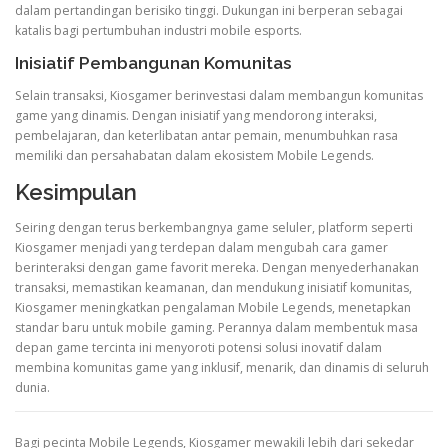
dalam pertandingan berisiko tinggi. Dukungan ini berperan sebagai
katalis bagi pertumbuhan industri mobile esports.
Inisiatif Pembangunan Komunitas
Selain transaksi, Kiosgamer berinvestasi dalam membangun komunitas
game yang dinamis. Dengan inisiatif yang mendorong interaksi,
pembelajaran, dan keterlibatan antar pemain, menumbuhkan rasa
memiliki dan persahabatan dalam ekosistem Mobile Legends.
Kesimpulan
Seiring dengan terus berkembangnya game seluler, platform seperti
Kiosgamer menjadi yang terdepan dalam mengubah cara gamer
berinteraksi dengan game favorit mereka. Dengan menyederhanakan
transaksi, memastikan keamanan, dan mendukung inisiatif komunitas,
Kiosgamer meningkatkan pengalaman Mobile Legends, menetapkan
standar baru untuk mobile gaming. Perannya dalam membentuk masa
depan game tercinta ini menyoroti potensi solusi inovatif dalam
membina komunitas game yang inklusif, menarik, dan dinamis di seluruh
dunia.
Bagi pecinta Mobile Legends, Kiosgamer mewakili lebih dari sekedar