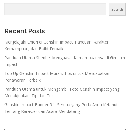
Search
Recent Posts
Menjelajahi Chiori di Genshin Impact: Panduan Karakter,
Kemampuan, dan Build Terbaik
Panduan Utama Shenhe: Menguasai Kemampuannya di Genshin
Impact
Top Up Genshin Impact Murah: Tips untuk Mendapatkan
Penawaran Terbaik
Panduan Utama untuk Mengambil Foto Genshin Impact yang
Menakjubkan: Tip dan Trik
Genshin Impact Banner 5.1: Semua yang Perlu Anda Ketahui
Tentang Karakter dan Acara Mendatang