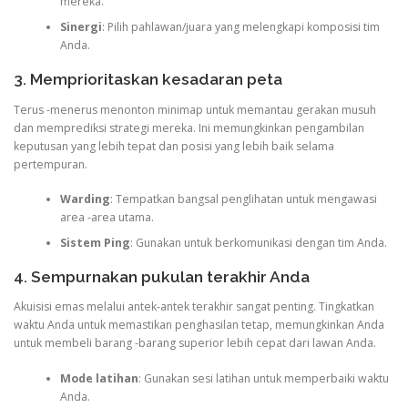
mereka.
Sinergi
: Pilih pahlawan/juara yang melengkapi komposisi tim
Anda.
3. Memprioritaskan kesadaran peta
Terus -menerus menonton minimap untuk memantau gerakan musuh
dan memprediksi strategi mereka. Ini memungkinkan pengambilan
keputusan yang lebih tepat dan posisi yang lebih baik selama
pertempuran.
Warding
: Tempatkan bangsal penglihatan untuk mengawasi
area -area utama.
Sistem Ping
: Gunakan untuk berkomunikasi dengan tim Anda.
4. Sempurnakan pukulan terakhir Anda
Akuisisi emas melalui antek-antek terakhir sangat penting. Tingkatkan
waktu Anda untuk memastikan penghasilan tetap, memungkinkan Anda
untuk membeli barang -barang superior lebih cepat dari lawan Anda.
Mode latihan
: Gunakan sesi latihan untuk memperbaiki waktu
Anda.