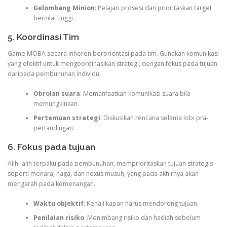
Gelombang Minion
: Pelajari prosesi dan prioritaskan target
bernilai tinggi.
5. Koordinasi Tim
Game MOBA secara inheren berorientasi pada tim. Gunakan komunikasi
yang efektif untuk mengoordinasikan strategi, dengan fokus pada tujuan
daripada pembunuhan individu.
Obrolan suara
: Memanfaatkan komunikasi suara bila
memungkinkan.
Pertemuan strategi
: Diskusikan rencana selama lobi pra-
pertandingan.
6. Fokus pada tujuan
Alih -alih terpaku pada pembunuhan, memprioritaskan tujuan strategis
seperti menara, naga, dan nexus musuh, yang pada akhirnya akan
mengarah pada kemenangan.
Waktu objektif
: Kenali kapan harus mendorong tujuan.
Penilaian risiko
: Menimbang risiko dan hadiah sebelum