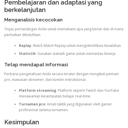
Pembelajaran dan adaptasi yang
berkelanjutan
Menganalisis kecocokan
Tinjau pertandingan Anda untuk memahami apa yang benar dan di mana
perbaikan dibutuhkan.
Replay
: Watch Match Replay untuk mengidentifikasi kesalahan.
Statistik
: Gunakan statistik game untuk memantau kinerja.
Tetap mendapat informasi
Perbarui pengetahuan Anda secara teratur dengan mengikuti pemain
pro, wawasan streamer, dan konten instruksional.
Platform streaming
: Platform seperti Twitch dan YouTube
menawarkan kesempatan belajar real-time.
Turnamen pro
: Amati taktik yang digunakan oleh gamer
profesional selama turnamen.
Kesimpulan