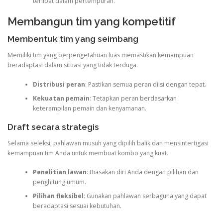
terlibat dalam pertempuran.
Membangun tim yang kompetitif
Membentuk tim yang seimbang
Memiliki tim yang berpengetahuan luas memastikan kemampuan
beradaptasi dalam situasi yang tidak terduga.
Distribusi peran
: Pastikan semua peran diisi dengan tepat.
Kekuatan pemain
: Tetapkan peran berdasarkan
keterampilan pemain dan kenyamanan.
Draft secara strategis
Selama seleksi, pahlawan musuh yang dipilih balik dan mensintertigasi
kemampuan tim Anda untuk membuat kombo yang kuat.
Penelitian lawan
: Biasakan diri Anda dengan pilihan dan
penghitung umum.
Pilihan fleksibel
: Gunakan pahlawan serbaguna yang dapat
beradaptasi sesuai kebutuhan.