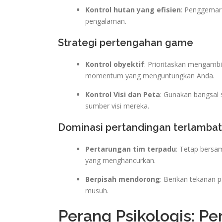
Kontrol hutan yang efisien
: Penggemar
pengalaman.
Strategi pertengahan game
Kontrol obyektif
: Prioritaskan mengambi
momentum yang menguntungkan Anda.
Kontrol Visi dan Peta
: Gunakan bangsal s
sumber visi mereka.
Dominasi pertandingan terlambat
Pertarungan tim terpadu
: Tetap bersa
yang menghancurkan.
Berpisah mendorong
: Berikan tekanan 
musuh.
Perang Psikologis: Pe