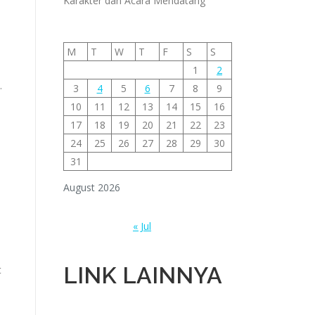
Karakter dan Acara Mendatang
M
T
W
T
F
S
S
1
2
.
3
4
5
6
7
8
9
10
11
12
13
14
15
16
17
18
19
20
21
22
23
24
25
26
27
28
29
30
31
August 2026
« Jul
LINK LAINNYA
t