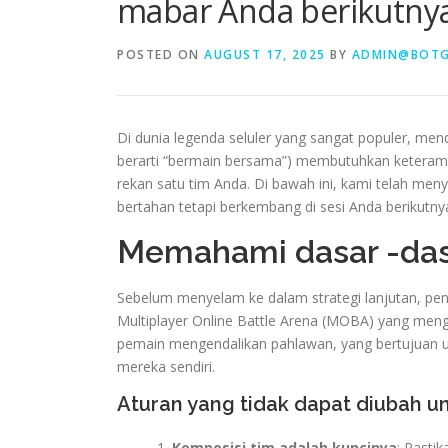
mabar Anda berikutny
POSTED ON
AUGUST 17, 2025
BY
ADMIN@BOTG
Di dunia legenda seluler yang sangat populer, me
berarti “bermain bersama”) membutuhkan keteram
rekan satu tim Anda. Di bawah ini, kami telah men
bertahan tetapi berkembang di sesi Anda berikutny
Memahami dasar -dasa
Sebelum menyelam ke dalam strategi lanjutan, p
Multiplayer Online Battle Arena (MOBA) yang menga
pemain mengendalikan pahlawan, yang bertujuan 
mereka sendiri.
Aturan yang tidak dapat diubah u
Komposisi tim adalah kuncinya
: Pasti