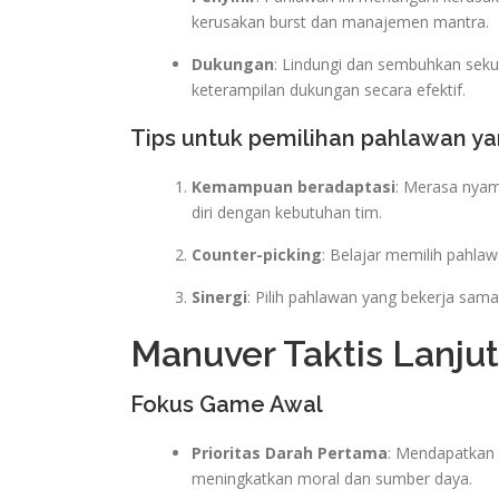
kerusakan burst dan manajemen mantra.
Dukungan
: Lindungi dan sembuhkan sek
keterampilan dukungan secara efektif.
Tips untuk pemilihan pahlawan ya
Kemampuan beradaptasi
: Merasa nyam
diri dengan kebutuhan tim.
Counter-picking
: Belajar memilih pahla
Sinergi
: Pilih pahlawan yang bekerja sama
Manuver Taktis Lanju
Fokus Game Awal
Prioritas Darah Pertama
: Mendapatkan
meningkatkan moral dan sumber daya.